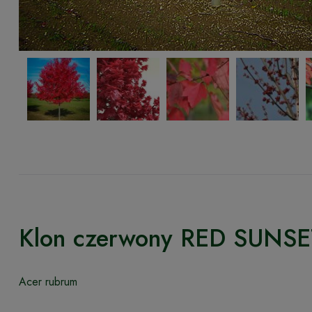
Klon czerwony RED SUNS
Acer rubrum