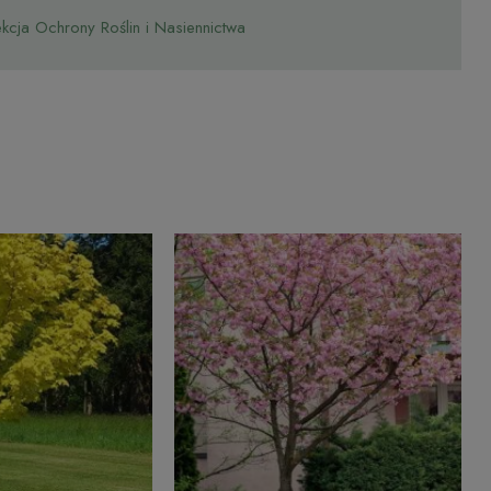
cja Ochrony Roślin i Nasiennictwa