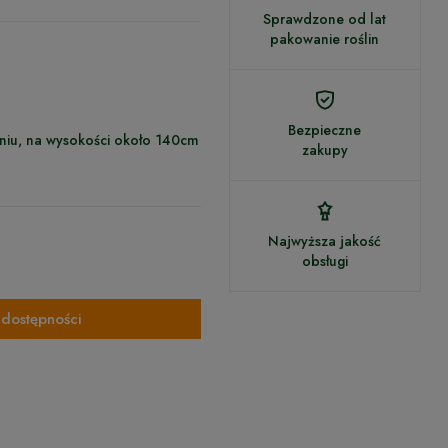
Sprawdzone od lat
pakowanie roślin
Bezpieczne
niu, na wysokości około 140cm
zakupy
Najwyższa jakość
obsługi
dostępności