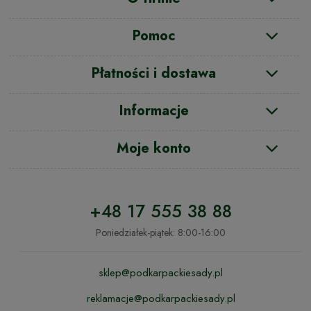
Pomoc
Płatności i dostawa
Informacje
Moje konto
+48 17 555 38 88
Poniedziałek-piątek: 8:00-16:00
sklep@podkarpackiesady.pl
reklamacje@podkarpackiesady.pl