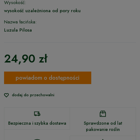
Wysokość:
wysokość uzależniona od pory roku
Nazwa łacińska:
Luzula Pilosa
24,90 zł
powiadom o dostępności
dodaj do przechowalni
Bezpieczna i szybka dostawa
Sprawdzone od lat
pakowanie roślin