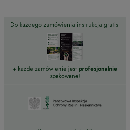
Do każdego zamówienia instrukcja gratis!
+ każde zamówienie jest
profesjonalnie
spakowane!