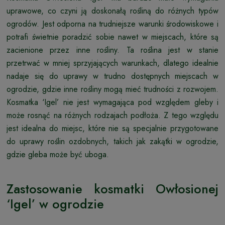
uprawowe, co czyni ją doskonałą rośliną do różnych typów
ogrodów. Jest odporna na trudniejsze warunki środowiskowe i
potrafi świetnie poradzić sobie nawet w miejscach, które są
zacienione przez inne rośliny. Ta roślina jest w stanie
przetrwać w mniej sprzyjających warunkach, dlatego idealnie
nadaje się do uprawy w trudno dostępnych miejscach w
ogrodzie, gdzie inne rośliny mogą mieć trudności z rozwojem.
Kosmatka ‘Igel’ nie jest wymagająca pod względem gleby i
może rosnąć na różnych rodzajach podłoża. Z tego względu
jest idealna do miejsc, które nie są specjalnie przygotowane
do uprawy roślin ozdobnych, takich jak zakątki w ogrodzie,
gdzie gleba może być uboga.
Zastosowanie kosmatki Owłosionej
‘Igel’ w ogrodzie