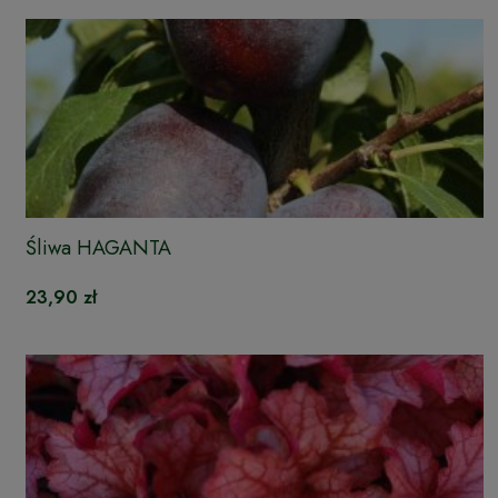
Śliwa HAGANTA
23,90 zł