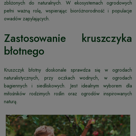
zbliżonych do naturalnych. W ekosystemach ogrodowych
pełni ważną rolę, wspierając bioróżnorodność i populacje
owadów zapylających.
Zastosowanie kruszczyka
błotnego
Kruszczyk błotny doskonale sprawdza się w ogrodach
naturalistycznych, przy oczkach wodnych, w ogrodach
bagiennych i siedliskowych. Jest idealnym wyborem dla
miłośników rodzimych roślin oraz ogrodów inspirowanych
naturą.