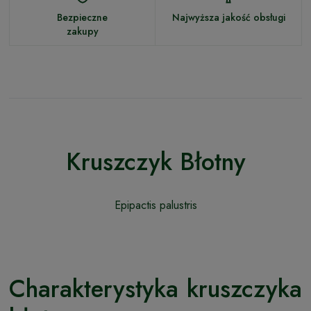
Bezpieczne
Najwyższa jakość obsługi
zakupy
Kruszczyk Błotny
Epipactis palustris
Charakterystyka kruszczyka