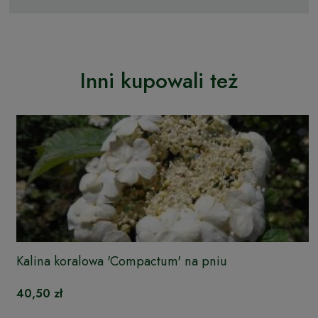
Inni kupowali też
Kalina koralowa 'Compactum' na pniu
40,50 zł