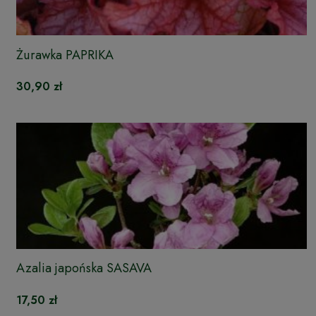
Żurawka PAPRIKA
30,90 zł
Azalia japońska SASAVA
17,50 zł