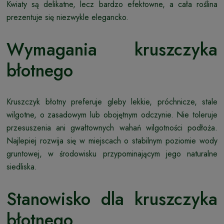
Kwiaty są delikatne, lecz bardzo efektowne, a cała roślina
prezentuje się niezwykle elegancko.
Wymagania kruszczyka
błotnego
Kruszczyk błotny preferuje gleby lekkie, próchnicze, stale
wilgotne, o zasadowym lub obojętnym odczynie. Nie toleruje
przesuszenia ani gwałtownych wahań wilgotności podłoża.
Najlepiej rozwija się w miejscach o stabilnym poziomie wody
gruntowej, w środowisku przypominającym jego naturalne
siedliska.
Stanowisko dla kruszczyka
błotnego