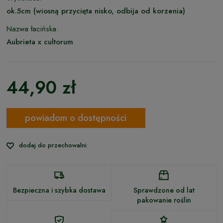
ok.5cm (wiosną przycięta nisko, odbija od korzenia)
Nazwa łacińska:
Aubrieta x cultorum
44,90 zł
powiadom o dostępności
dodaj do przechowalni
Bezpieczna i szybka dostawa
Sprawdzone od lat
pakowanie roślin