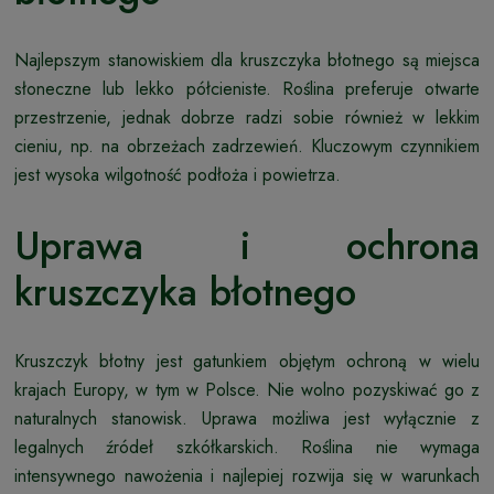
Najlepszym stanowiskiem dla kruszczyka błotnego są miejsca
słoneczne lub lekko półcieniste. Roślina preferuje otwarte
przestrzenie, jednak dobrze radzi sobie również w lekkim
cieniu, np. na obrzeżach zadrzewień. Kluczowym czynnikiem
jest wysoka wilgotność podłoża i powietrza.
Uprawa i ochrona
kruszczyka błotnego
Kruszczyk błotny jest gatunkiem objętym ochroną w wielu
krajach Europy, w tym w Polsce. Nie wolno pozyskiwać go z
naturalnych stanowisk. Uprawa możliwa jest wyłącznie z
legalnych źródeł szkółkarskich. Roślina nie wymaga
intensywnego nawożenia i najlepiej rozwija się w warunkach