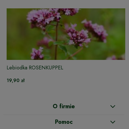
Lebiodka ROSENKUPPEL
19,90 zł
O firmie
Pomoc