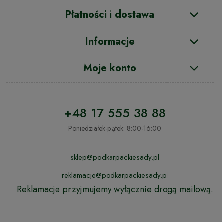
Płatności i dostawa
Informacje
Moje konto
+48 17 555 38 88
Poniedziałek-piątek: 8:00-16:00
sklep@podkarpackiesady.pl
reklamacje@podkarpackiesady.pl
Reklamacje przyjmujemy wyłącznie drogą mailową.