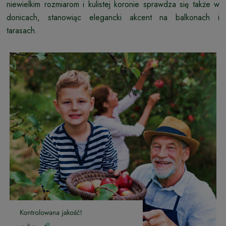
niewielkim rozmiarom i kulistej koronie sprawdza się także w
donicach, stanowiąc elegancki akcent na balkonach i
tarasach.