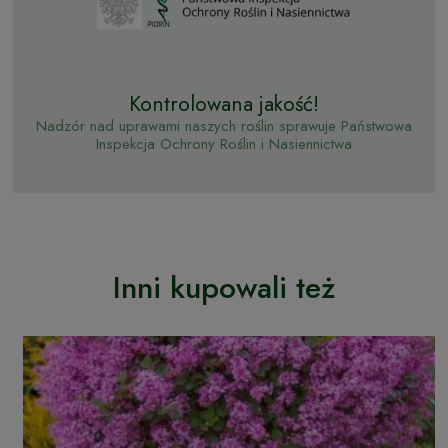
Kontrolowana jakość!
Nadzór nad uprawami naszych roślin sprawuje Państwowa
Inspekcja Ochrony Roślin i Nasiennictwa
Inni kupowali też