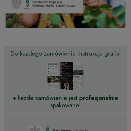
Do każdego zamówienia instrukcja gratis!
+ każde zamówienie jest
profesjonalnie
spakowane!