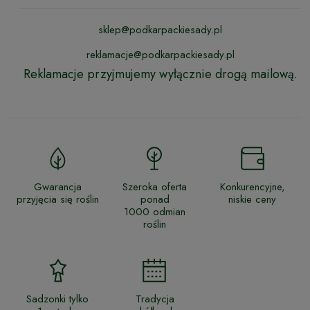
sklep@podkarpackiesady.pl
reklamacje@podkarpackiesady.pl
Reklamacje przyjmujemy wyłącznie drogą mailową.
Gwarancja
Szeroka oferta
Konkurencyjne,
przyjęcia się roślin
ponad
niskie ceny
1000 odmian
roślin
Sadzonki tylko
Tradycja