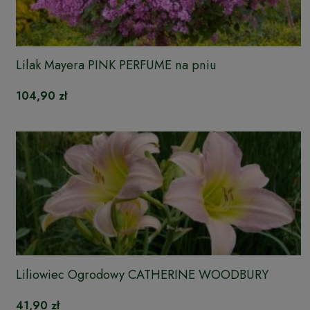
Lilak Mayera PINK PERFUME na pniu
104,90 zł
Liliowiec Ogrodowy CATHERINE WOODBURY
41,90 zł