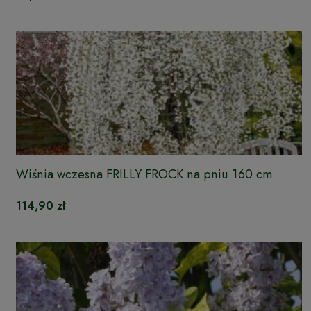
Wiśnia wczesna FRILLY FROCK na pniu 160 cm
114,90 zł