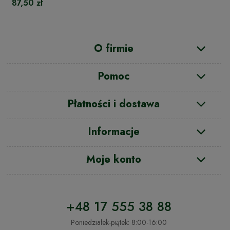
87,50 zł
O firmie
Pomoc
Płatności i dostawa
Informacje
Moje konto
+48 17 555 38 88
Poniedziałek-piątek: 8:00-16:00