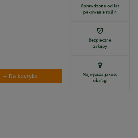
Sprawdzone od lat
pakowanie roślin
Bezpieczne
zakupy
Najwyższa jakość
Do koszyka
obsługi