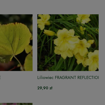
E
Liliowiec FRAGRANT REFLECTION
29,90 zł