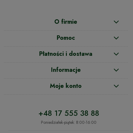
O firmie
Pomoc
Płatności i dostawa
Informacje
Moje konto
+48 17 555 38 88
Poniedziałek-piątek: 8:00-16:00