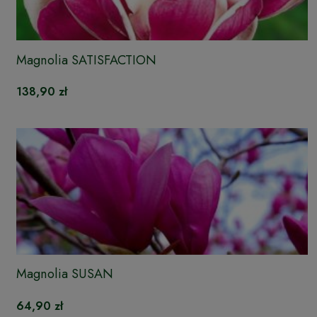
Magnolia SATISFACTION
138,90 zł
Magnolia SUSAN
64,90 zł