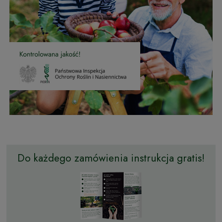
Do każdego zamówienia instrukcja gratis!