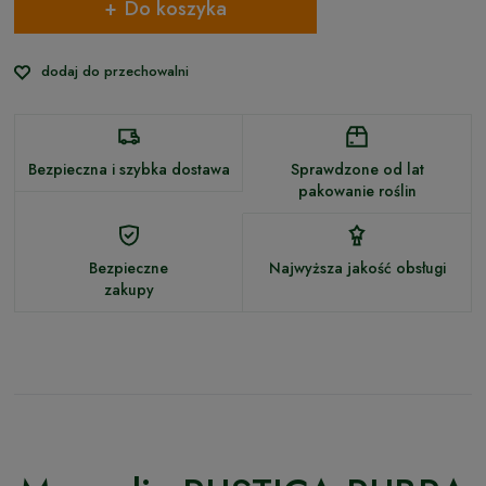
Do koszyka
dodaj do przechowalni
Bezpieczna i szybka dostawa
Sprawdzone od lat
pakowanie roślin
Bezpieczne
Najwyższa jakość obsługi
zakupy