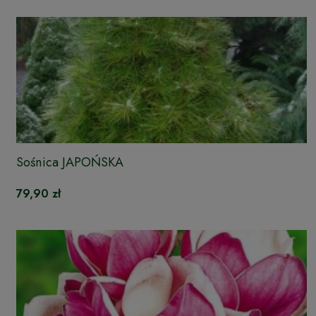
Sośnica JAPOŃSKA
79,90 zł