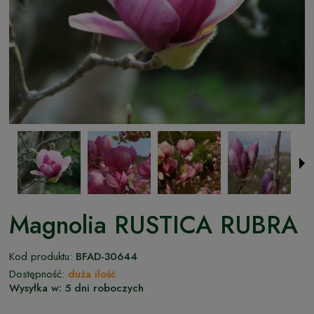
Magnolia RUSTICA RUBRA
Kod produktu:
BFAD-30644
Dostępność:
duża ilość
Wysyłka w:
5 dni roboczych