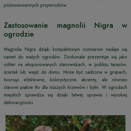
późnowiosennych przymrozków.
Zastosowanie magnolii Nigra w
ogrodzie
Magnolia Nigra dzięki kompaktowym rozmiarom nadaje się
nawet do małych ogrodów. Doskonale prezentuje się jako
soliter na eksponowanych stanowiskach, w pobliżu tarasów,
ścieżek lub wejść do domu. Może być sadzona w grupach,
tworząc efektowne, kolorystyczne akcenty, ale również
stanowi piękne tło dla niższych krzewów i bylin. W ogrodach
miejskich sprawdza się dzięki łatwej uprawie i wysokiej
dekoracyjności.