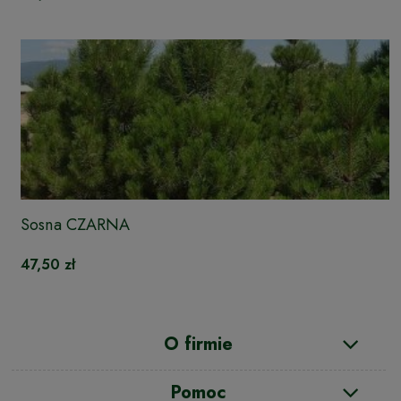
Sosna CZARNA
47,50 zł
O firmie
Pomoc