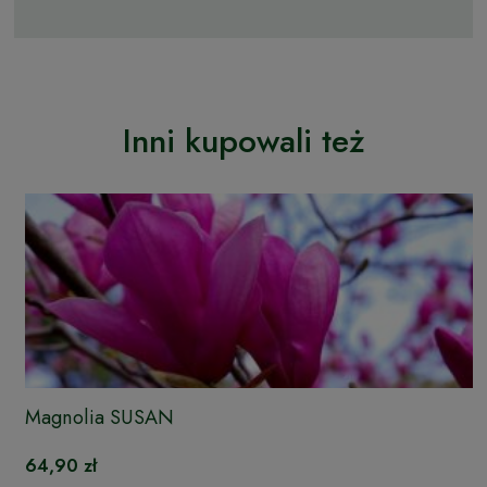
Inni kupowali też
Magnolia SUSAN
64,90 zł