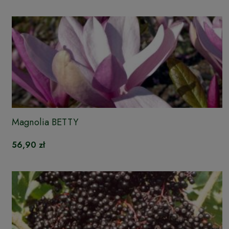
Magnolia BETTY
56,90 zł