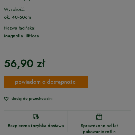
Wysokość:
ok. 40-60cm
Nazwa łacińska:
Magnolia liliflora
56,90 zł
powiadom o dostępności
dodaj do przechowalni
Bezpieczna i szybka dostawa
Sprawdzone od lat
pakowanie roślin