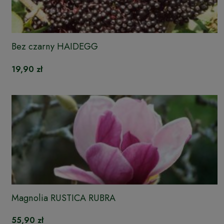
Bez czarny HAIDEGG
19,90 zł
Magnolia RUSTICA RUBRA
55,90 zł