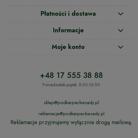
Płatności i dostawa
Informacje
Moje konto
+48 17 555 38 88
Poniedziałek-piątek: 8:00-16:00
sklep@podkarpackiesady.pl
reklamacje@podkarpackiesady.pl
Reklamacje przyjmujemy wyłącznie drogą mailową.