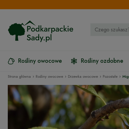
Rośliny owocowe
Rośliny ozdobne
›
›
›
›
Strona główna
Rośliny owocowe
Drzewka owocowe
Pozostałe
Mig