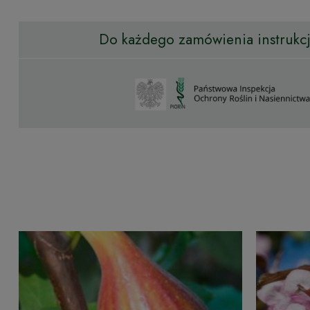
Do każdego zamówienia instrukcja