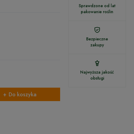
Sprawdzone od lat
pakowanie roślin
Bezpieczne
zakupy
Najwyższa jakość
obsługi
Do koszyka