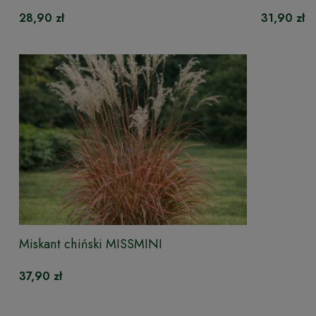
28,90 zł
31,90 zł
Miskant chiński MISSMINI
37,90 zł