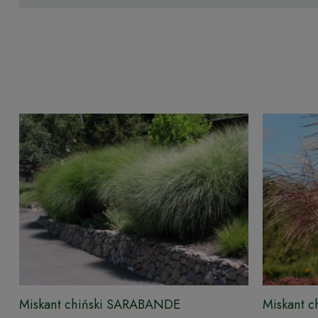
Miskant chiński SARABANDE
Miskant c