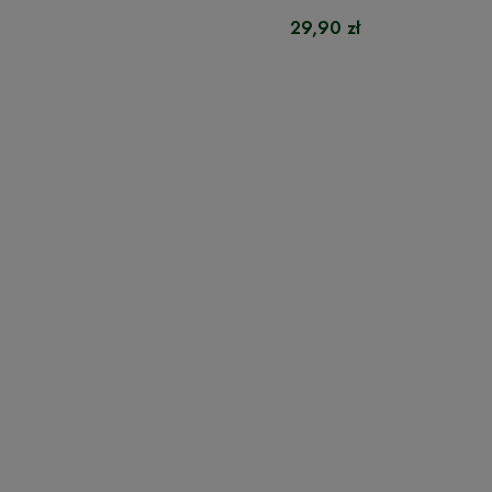
29,90 zł