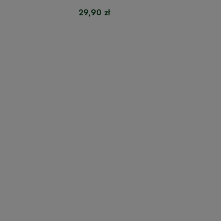
29,90 zł