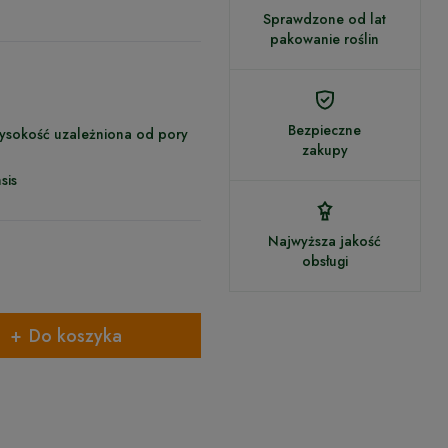
Sprawdzone od lat
pakowanie roślin
Bezpieczne
ysokość uzależniona od pory
zakupy
sis
Najwyższa jakość
obsługi
Do koszyka