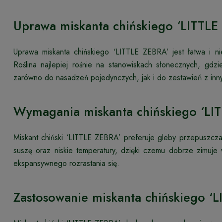
Uprawa miskanta chińskiego ‘LITTLE
Uprawa miskanta chińskiego ‘LITTLE ZEBRA’ jest łatwa i n
Roślina najlepiej rośnie na stanowiskach słonecznych, gdzi
zarówno do nasadzeń pojedynczych, jak i do zestawień z inny
Wymagania miskanta chińskiego ‘LI
Miskant chiński ‘LITTLE ZEBRA’ preferuje gleby przepuszcza
suszę oraz niskie temperatury, dzięki czemu dobrze zimuje
ekspansywnego rozrastania się.
Zastosowanie miskanta chińskiego ‘