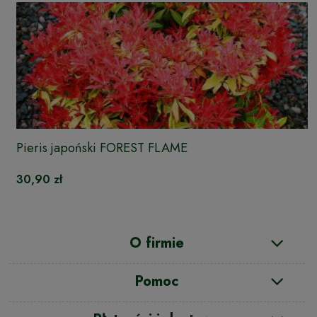
Pieris japoński FOREST FLAME
30,90 zł
O firmie
Pomoc