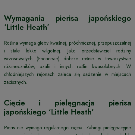
Wymagania pierisa japońskiego
‘Little Heath’
Roślina wymaga gleby kwaśnej, próchnicznej, przepuszczalnej
i stale lekko wilgotnej. Jako przedstawiciel rodziny
wrzosowatych (Ericaceae) dobrze rośnie w towarzystwie
różaneczników, azalii i innych roślin kwasolubnych. W
chłodniejszych rejonach zaleca się sadzenie w miejscach
zacisznych.
Cięcie i pielęgnacja pierisa
japońskiego ‘Little Heath’
Pieris nie wymaga regularnego cięcia. Zabiegi pielęgnacyjne