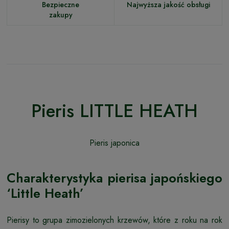
Bezpieczne
Najwyższa jakość obsługi
zakupy
Pieris LITTLE HEATH
Pieris japonica
Charakterystyka pierisa japońskiego
‘Little Heath’
Pierisy to grupa zimozielonych krzewów, które z roku na rok