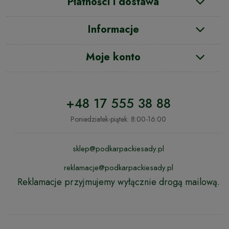
Płatności i dostawa
Informacje
Moje konto
+48 17 555 38 88
Poniedziałek-piątek: 8:00-16:00
sklep@podkarpackiesady.pl
reklamacje@podkarpackiesady.pl
Reklamacje przyjmujemy wyłącznie drogą mailową.