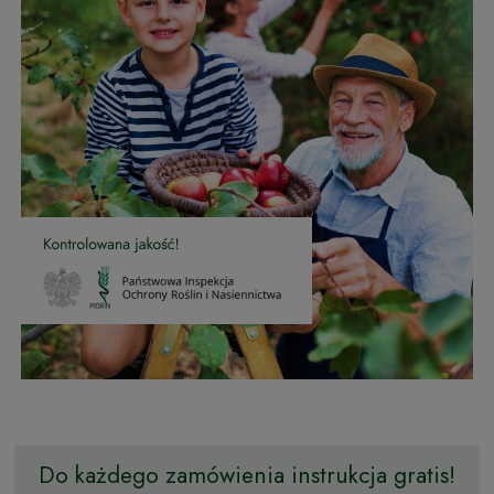
Do każdego zamówienia instrukcja gratis!