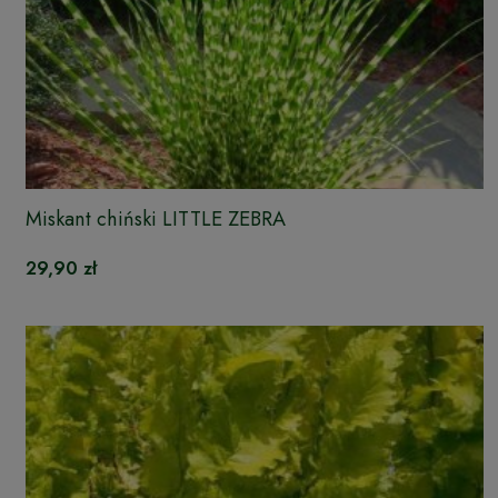
Miskant chiński LITTLE ZEBRA
29,90 zł