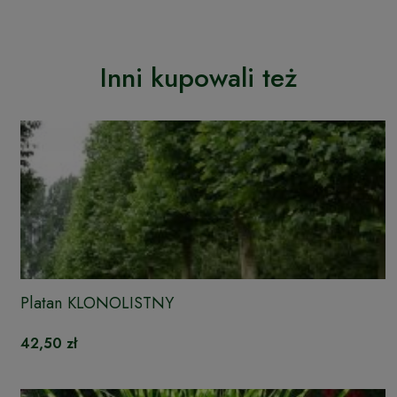
Inni kupowali też
Platan KLONOLISTNY
42,50 zł