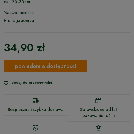
ok. 20-30cm
Nazwa łacińska:
Pieris japonica
34,90 zł
powiadom o dostępności
dodaj do przechowalni
Bezpieczna i szybka dostawa
Sprawdzone od lat
pakowanie roślin