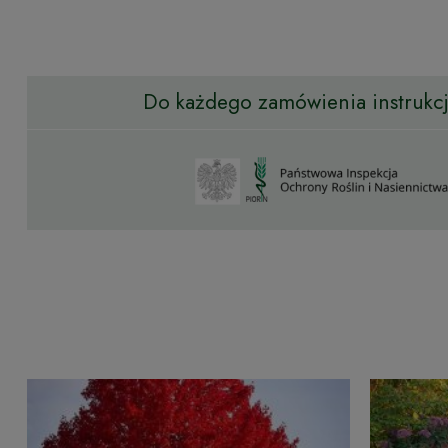
Do każdego zamówienia instrukcja