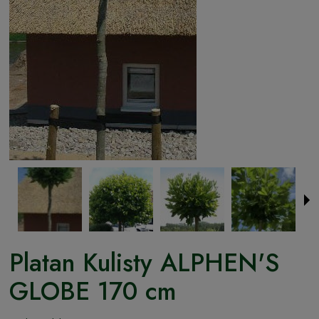
Platan Kulisty ALPHEN'S
GLOBE 170 cm