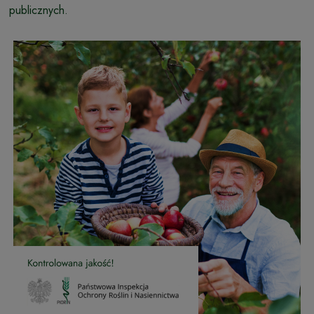
publicznych.