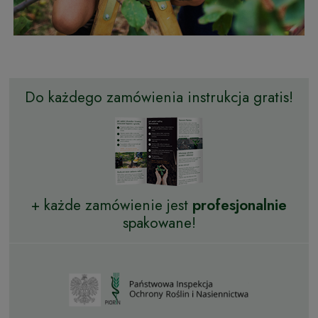
Do każdego zamówienia instrukcja gratis!
+ każde zamówienie jest
profesjonalnie
spakowane!