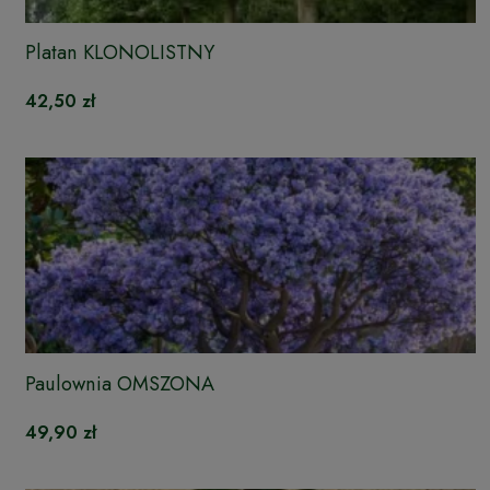
Platan KLONOLISTNY
42,50 zł
Paulownia OMSZONA
49,90 zł