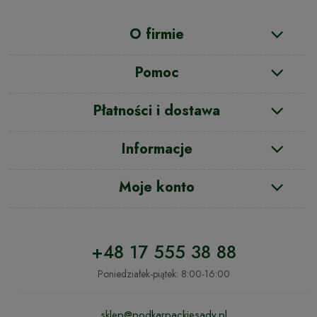
O firmie
Pomoc
Płatności i dostawa
Informacje
Moje konto
+48 17 555 38 88
Poniedziałek-piątek: 8:00-16:00
sklep@podkarpackiesady.pl