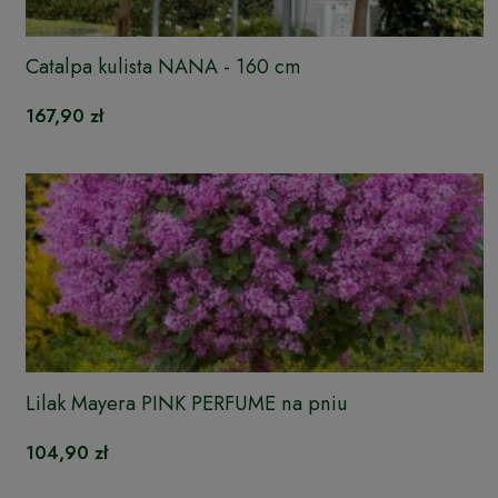
Catalpa kulista NANA - 160 cm
167,90 zł
Lilak Mayera PINK PERFUME na pniu
104,90 zł