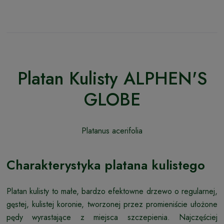
Platan Kulisty ALPHEN'S
GLOBE
Platanus acerifolia
Charakterystyka platana kulistego
Platan kulisty to małe, bardzo efektowne drzewo o regularnej,
gęstej, kulistej koronie, tworzonej przez promieniście ułożone
pędy wyrastające z miejsca szczepienia. Najczęściej