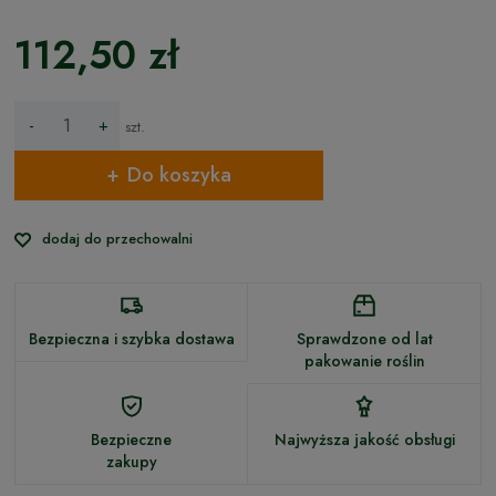
112,50 zł
-
+
szt.
Do koszyka
dodaj do przechowalni
Bezpieczna i szybka dostawa
Sprawdzone od lat
pakowanie roślin
Bezpieczne
Najwyższa jakość obsługi
zakupy