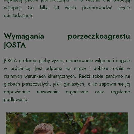
najlepiej. Co kilka lat warto przeprowadzić cięcie
odmładzające.
Wymagania porzeczkoagrestu
JOSTA
JOSTA preferuje gleby żyzne, umiarkowanie wilgotne i bogate
w próchnicę. Jest odporna na mrozy i dobrze rośnie w
nizinnych warunkach klimatycznych. Radzi sobie zarówno na
glebach piaszczystych, jak i gliniastych, o ile zapewni się jej
odpowiednie nawożenie organiczne oraz regularne
podlewanie.