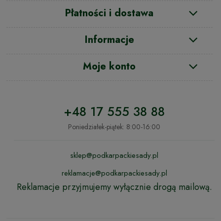
Płatności i dostawa
Informacje
Moje konto
+48 17 555 38 88
Poniedziałek-piątek: 8:00-16:00
sklep@podkarpackiesady.pl
reklamacje@podkarpackiesady.pl
Reklamacje przyjmujemy wyłącznie drogą mailową.