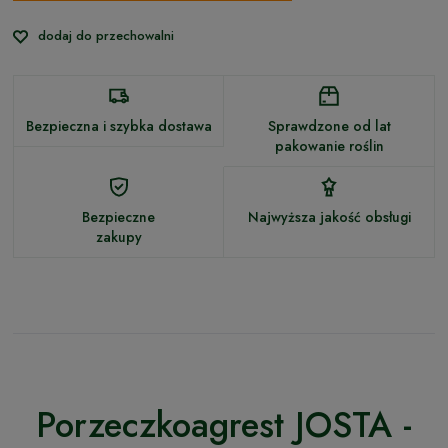
dodaj do przechowalni
Bezpieczna i szybka dostawa
Sprawdzone od lat
pakowanie roślin
Bezpieczne
Najwyższa jakość obsługi
zakupy
Porzeczkoagrest JOSTA -