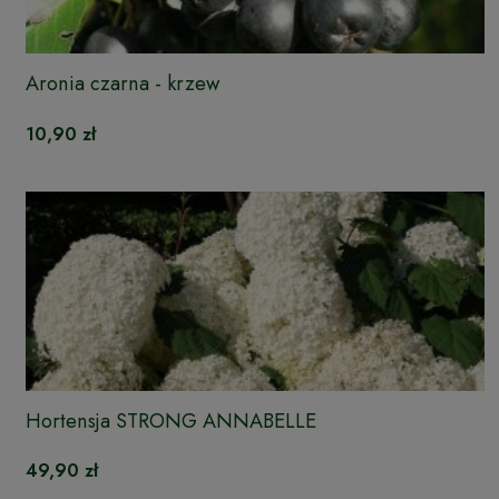
Aronia czarna - krzew
10,90 zł
Hortensja STRONG ANNABELLE
49,90 zł