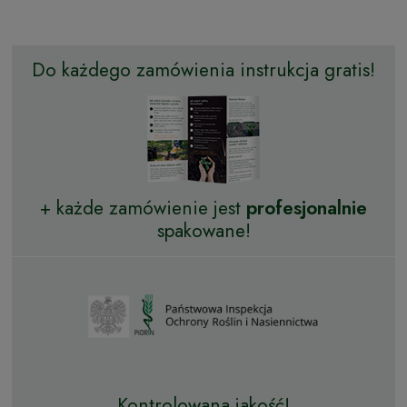
Do każdego zamówienia instrukcja gratis!
+ każde zamówienie jest
profesjonalnie
spakowane!
Kontrolowana jakość!