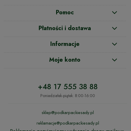
Pomoc
Płatności i dostawa
Informacje
Moje konto
+48 17 555 38 88
Poniedziałek-piątek: 8:00-16:00
sklep@podkarpackiesady.pl
reklamacje@podkarpackiesady.pl