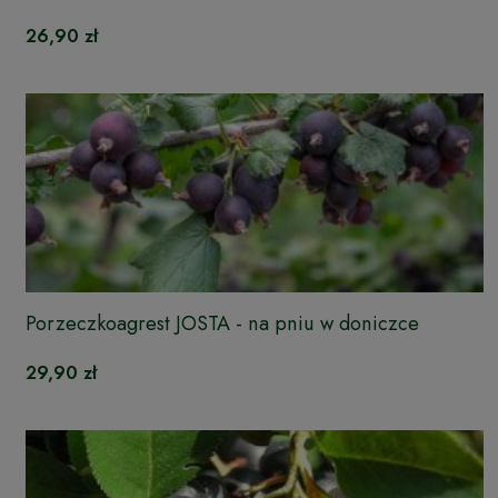
26,90 zł
Porzeczkoagrest JOSTA - na pniu w doniczce
29,90 zł