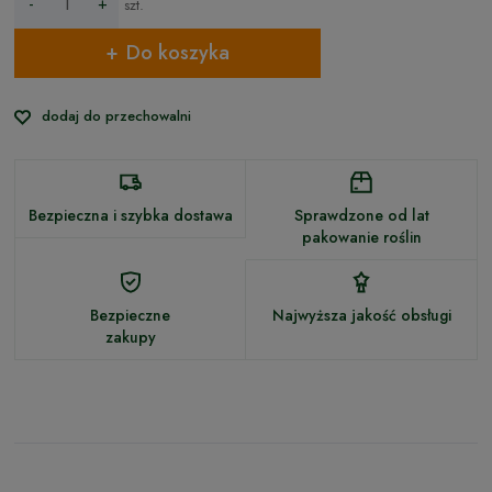
-
+
szt.
Do koszyka
dodaj do przechowalni
Bezpieczna i szybka dostawa
Sprawdzone od lat
pakowanie roślin
Bezpieczne
Najwyższa jakość obsługi
zakupy