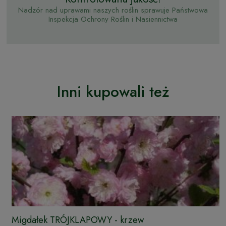
Nadzór nad uprawami naszych roślin sprawuje Państwowa
Inspekcja Ochrony Roślin i Nasiennictwa
Inni kupowali też
Migdałek TRÓJKLAPOWY - krzew