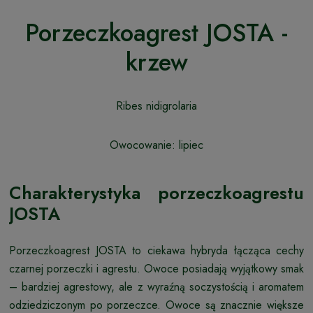
Porzeczkoagrest JOSTA -
krzew
Ribes nidigrolaria
Owocowanie: lipiec
Charakterystyka porzeczkoagrestu
JOSTA
Porzeczkoagrest JOSTA to ciekawa hybryda łącząca cechy
czarnej porzeczki i agrestu. Owoce posiadają wyjątkowy smak
– bardziej agrestowy, ale z wyraźną soczystością i aromatem
odziedziczonym po porzeczce. Owoce są znacznie większe