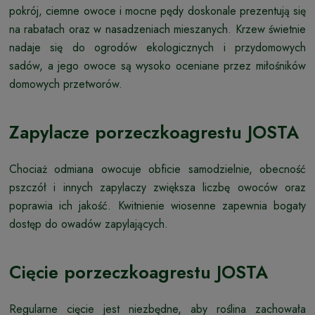
pokrój, ciemne owoce i mocne pędy doskonale prezentują się
na rabatach oraz w nasadzeniach mieszanych. Krzew świetnie
nadaje się do ogrodów ekologicznych i przydomowych
sadów, a jego owoce są wysoko oceniane przez miłośników
domowych przetworów.
Zapylacze porzeczkoagrestu JOSTA
Chociaż odmiana owocuje obficie samodzielnie, obecność
pszczół i innych zapylaczy zwiększa liczbę owoców oraz
poprawia ich jakość. Kwitnienie wiosenne zapewnia bogaty
dostęp do owadów zapylających.
Cięcie porzeczkoagrestu JOSTA
Regularne cięcie jest niezbędne, aby roślina zachowała