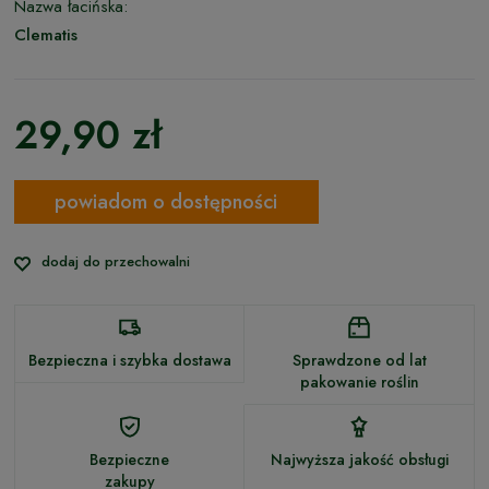
Nazwa łacińska:
Clematis
29,90 zł
powiadom o dostępności
dodaj do przechowalni
Bezpieczna i szybka dostawa
Sprawdzone od lat
pakowanie roślin
Bezpieczne
Najwyższa jakość obsługi
zakupy