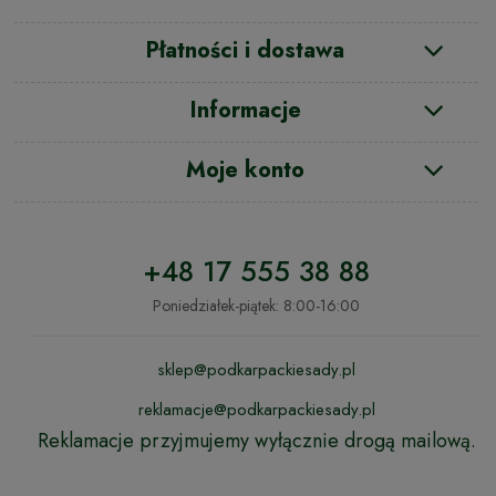
Płatności i dostawa
Informacje
Moje konto
+48 17 555 38 88
Poniedziałek-piątek: 8:00-16:00
sklep@podkarpackiesady.pl
reklamacje@podkarpackiesady.pl
Reklamacje przyjmujemy wyłącznie drogą mailową.