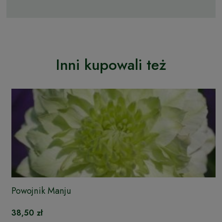
Inni kupowali też
Powojnik Manju
38,50 zł