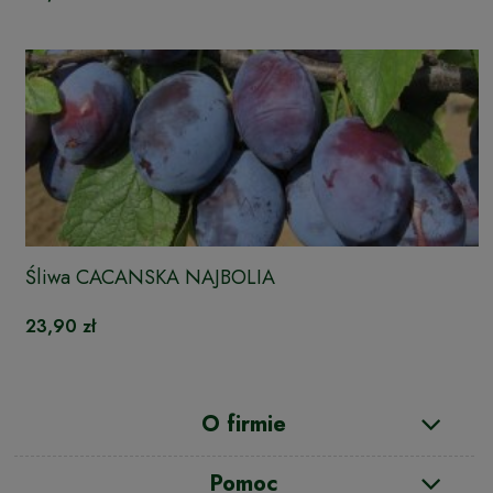
Śliwa CACANSKA NAJBOLIA
23,90 zł
O firmie
Pomoc