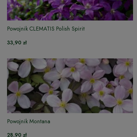
Powojnik CLEMATIS Polish Spirit
33,90 zł
Powojnik Montana
28,90 zł