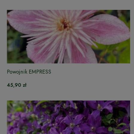
Powojnik EMPRESS
45,90 zł