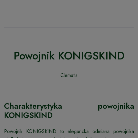
Powojnik KONIGSKIND
Clematis
Charakterystyka powojnika
KONIGSKIND
Powojnik KONIGSKIND to elegancka odmiana powojnika