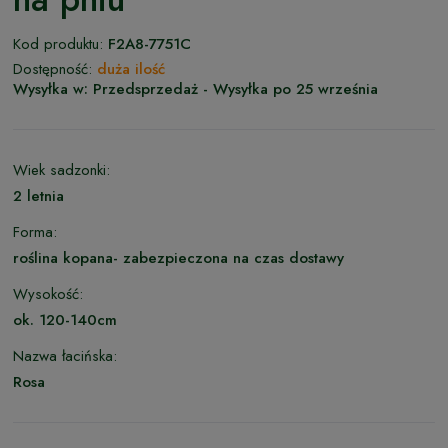
Kod produktu:
F2A8-7751C
Dostępność:
duża ilość
Wysyłka w:
Przedsprzedaż - Wysyłka po 25 września
Wiek sadzonki:
2 letnia
Forma:
roślina kopana- zabezpieczona na czas dostawy
Wysokość:
ok. 120-140cm
Nazwa łacińska:
Rosa