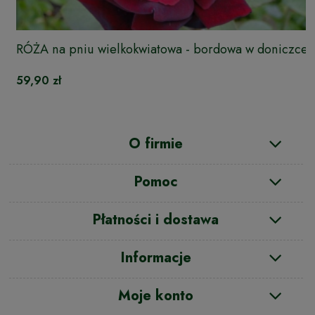
RÓŻA na pniu wielkokwiatowa - bordowa w doniczce
59,90 zł
O firmie
Pomoc
Płatności i dostawa
Informacje
Moje konto