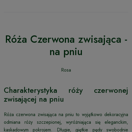
Róża Czerwona zwisająca -
na pniu
Rosa
Charakterystyka róży czerwonej
zwisającej na pniu
Róża czerwona zwisająca na pniu to wyjątkowo dekoracyjna
odmiana róży szczepionej, wyróżniająca się eleganckim,
kaskadowym pokrojem. Długie, giętkie pędy swobodnie