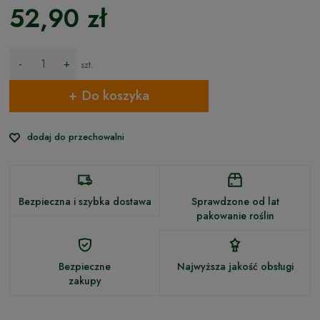
52,90 zł
-
+
szt.
Do koszyka
dodaj do przechowalni
Bezpieczna i szybka dostawa
Sprawdzone od lat
pakowanie roślin
Bezpieczne
Najwyższa jakość obsługi
zakupy