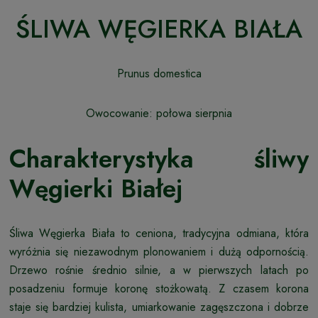
ŚLIWA WĘGIERKA BIAŁA
Prunus domestica
Owocowanie: połowa sierpnia
Charakterystyka śliwy
Węgierki Białej
Śliwa Węgierka Biała to ceniona, tradycyjna odmiana, która
wyróżnia się niezawodnym plonowaniem i dużą odpornością.
Drzewo rośnie średnio silnie, a w pierwszych latach po
posadzeniu formuje koronę stożkowatą. Z czasem korona
staje się bardziej kulista, umiarkowanie zagęszczona i dobrze