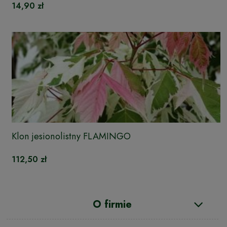
14,90 zł
Klon jesionolistny FLAMINGO
112,50 zł
O firmie