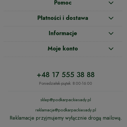
Pomoc
Płatności i dostawa
Informacje
Moje konto
+48 17 555 38 88
Poniedziałek-piątek: 8:00-16:00
sklep@podkarpackiesady.pl
reklamacje@podkarpackiesady.pl
Reklamacje przyjmujemy wyłącznie drogą mailową.