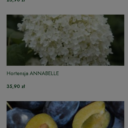
Hortensja ANNABELLE
35,90 zł