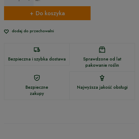
Do koszyka
dodaj do przechowalni
Bezpieczna i szybka dostawa
Sprawdzone od lat
pakowanie roślin
Bezpieczne
Najwyższa jakość obsługi
zakupy