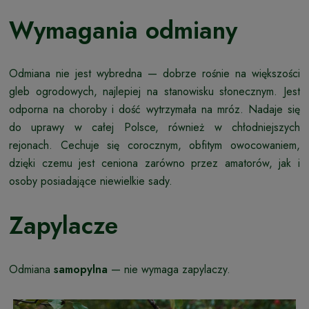
Wymagania odmiany
Odmiana nie jest wybredna — dobrze rośnie na większości
gleb ogrodowych, najlepiej na stanowisku słonecznym. Jest
odporna na choroby i dość wytrzymała na mróz. Nadaje się
do uprawy w całej Polsce, również w chłodniejszych
rejonach. Cechuje się corocznym, obfitym owocowaniem,
dzięki czemu jest ceniona zarówno przez amatorów, jak i
osoby posiadające niewielkie sady.
Zapylacze
Odmiana
samopylna
— nie wymaga zapylaczy.