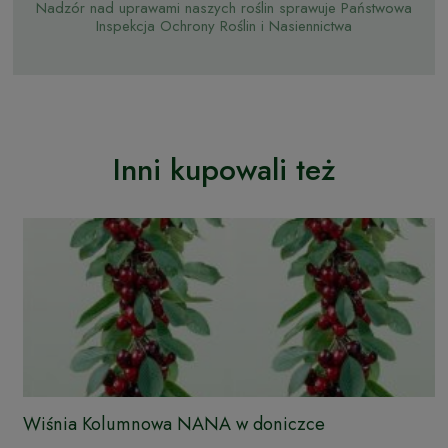
Nadzór nad uprawami naszych roślin sprawuje Państwowa
Inspekcja Ochrony Roślin i Nasiennictwa
Inni kupowali też
Wiśnia Kolumnowa NANA w doniczce