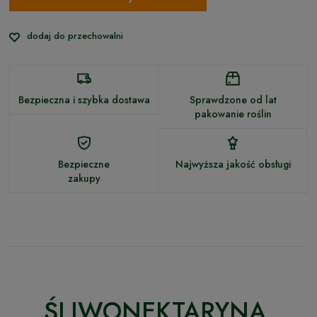
dodaj do przechowalni
Bezpieczna i szybka dostawa
Sprawdzone od lat
pakowanie roślin
Bezpieczne
Najwyższa jakość obsługi
zakupy
ŚLIWONEKTARYNA