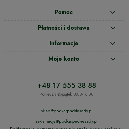
Pomoc
Płatności i dostawa
Informacje
Moje konto
+48 17 555 38 88
Poniedziałek-piątek: 8:00-16:00
sklep@podkarpackiesady.pl
reklamacje@podkarpackiesady.pl