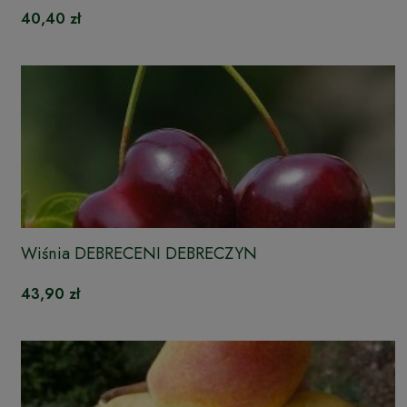
40,40 zł
Wiśnia DEBRECENI DEBRECZYN
43,90 zł