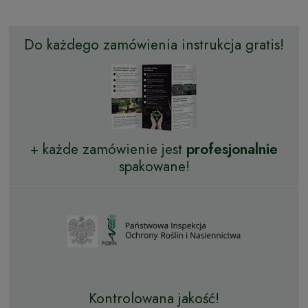
Do każdego zamówienia instrukcja gratis!
+ każde zamówienie jest
profesjonalnie
spakowane!
Kontrolowana jakość!