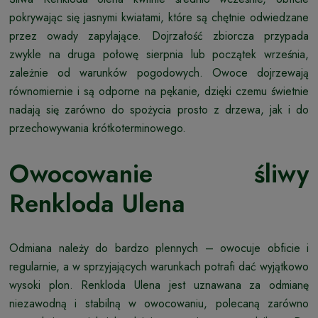
pokrywając się jasnymi kwiatami, które są chętnie odwiedzane
przez owady zapylające. Dojrzałość zbiorcza przypada
zwykle na druga połowę sierpnia lub początek września,
zależnie od warunków pogodowych. Owoce dojrzewają
równomiernie i są odporne na pękanie, dzięki czemu świetnie
nadają się zarówno do spożycia prosto z drzewa, jak i do
przechowywania krótkoterminowego.
Owocowanie śliwy
Renkloda Ulena
Odmiana należy do bardzo plennych – owocuje obficie i
regularnie, a w sprzyjających warunkach potrafi dać wyjątkowo
wysoki plon. Renkloda Ulena jest uznawana za odmianę
niezawodną i stabilną w owocowaniu, polecaną zarówno