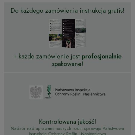
Do każdego zamówienia instrukcja gratis!
+ każde zamówienie jest
profesjonalnie
spakowane!
Kontrolowana jakość!
Nadzór nad uprawami naszych roślin sprawuje Państwowa
Inspekcja Ochrony Roślin i Nasiennictwa