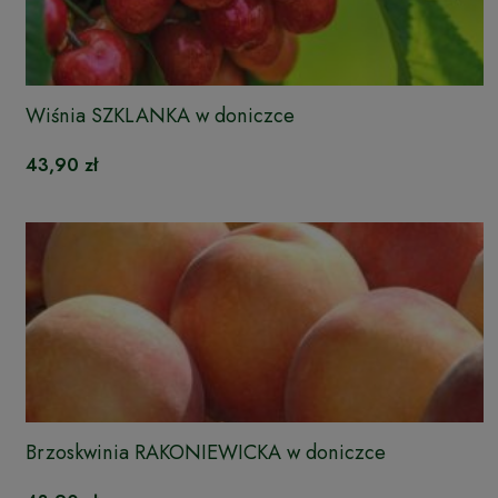
Wiśnia SZKLANKA w doniczce
43,90 zł
Brzoskwinia RAKONIEWICKA w doniczce