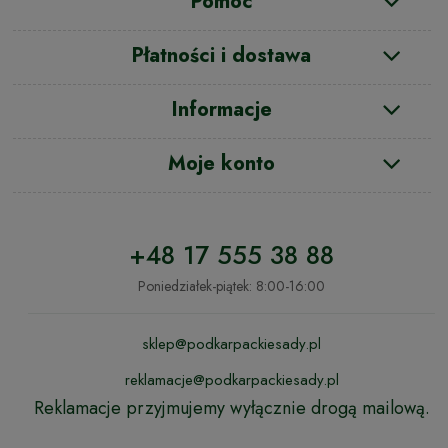
Pomoc
Płatności i dostawa
Informacje
Moje konto
+48 17 555 38 88
Poniedziałek-piątek: 8:00-16:00
sklep@podkarpackiesady.pl
reklamacje@podkarpackiesady.pl
Reklamacje przyjmujemy wyłącznie drogą mailową.