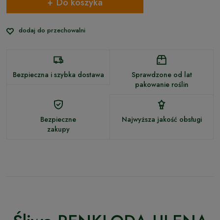
Do koszyka
dodaj do przechowalni
Bezpieczna i szybka dostawa
Sprawdzone od lat
pakowanie roślin
Bezpieczne
Najwyższa jakość obsługi
zakupy