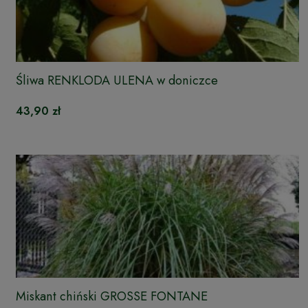
Śliwa RENKLODA ULENA w doniczce
43,90 zł
Miskant chiński GROSSE FONTANE