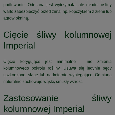
podlewanie. Odmiana jest wytrzymała, ale młode rośliny
warto zabezpieczyć przed zimą, np. kopczykiem z ziemi lub
agrowłókniną.
Cięcie śliwy kolumnowej
Imperial
Cięcie korygujące jest minimalne i nie zmienia
kolumnowego pokroju rośliny. Usuwa się jedynie pędy
uszkodzone, słabe lub nadmiernie wybiegające. Odmiana
naturalnie zachowuje wąski, smukły wzrost.
Zastosowanie śliwy
kolumnowej Imperial