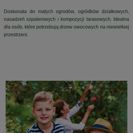
Doskonała do małych ogrodów, ogródków działkowych,
nasadzeń szpalerowych i kompozycji tarasowych. Idealna
dla osób, które potrzebują drzew owocowych na niewielkiej
przestrzeni.