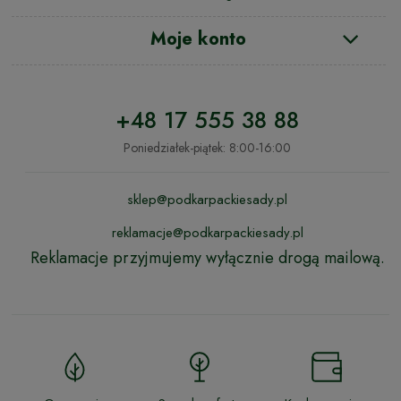
Moje konto
+48 17 555 38 88
Poniedziałek-piątek: 8:00-16:00
sklep@podkarpackiesady.pl
reklamacje@podkarpackiesady.pl
Reklamacje przyjmujemy wyłącznie drogą mailową.