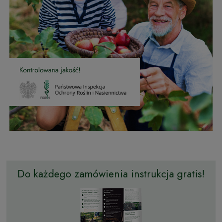
Do każdego zamówienia instrukcja gratis!