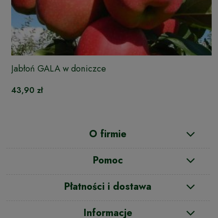
Jabłoń GALA w doniczce
43,90 zł
O firmie
Pomoc
Płatności i dostawa
Informacje