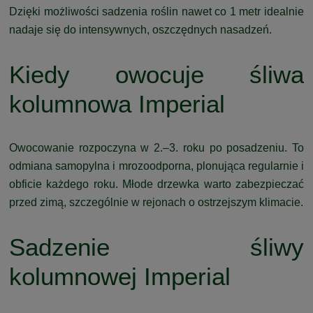
Dzięki możliwości sadzenia roślin nawet co 1 metr idealnie
nadaje się do intensywnych, oszczędnych nasadzeń.
Kiedy owocuje śliwa
kolumnowa Imperial
Owocowanie rozpoczyna w 2.–3. roku po posadzeniu. To
odmiana samopylna i mrozoodporna, plonująca regularnie i
obficie każdego roku. Młode drzewka warto zabezpieczać
przed zimą, szczególnie w rejonach o ostrzejszym klimacie.
Sadzenie śliwy
kolumnowej Imperial