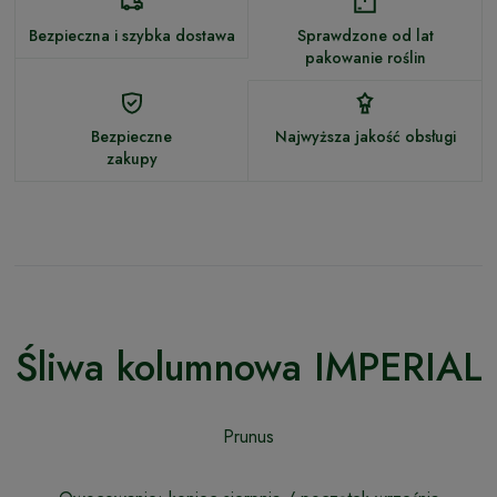
Bezpieczna i szybka dostawa
Sprawdzone od lat
pakowanie roślin
Bezpieczne
Najwyższa jakość obsługi
zakupy
Śliwa kolumnowa IMPERIAL
Prunus