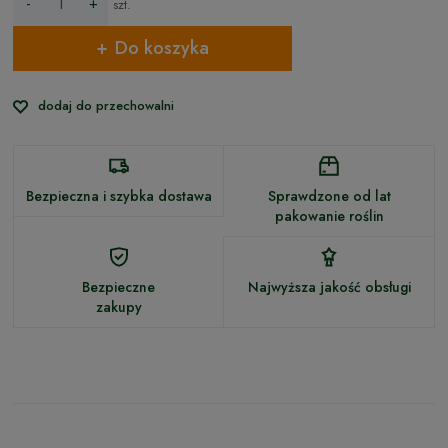
-
+
szt.
Do koszyka
dodaj do przechowalni
Bezpieczna i szybka dostawa
Sprawdzone od lat
pakowanie roślin
Bezpieczne
Najwyższa jakość obsługi
zakupy