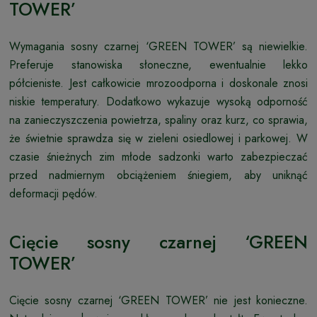
TOWER’
Wymagania sosny czarnej ‘GREEN TOWER’ są niewielkie.
Preferuje stanowiska słoneczne, ewentualnie lekko
półcieniste. Jest całkowicie mrozoodporna i doskonale znosi
niskie temperatury. Dodatkowo wykazuje wysoką odporność
na zanieczyszczenia powietrza, spaliny oraz kurz, co sprawia,
że świetnie sprawdza się w zieleni osiedlowej i parkowej. W
czasie śnieżnych zim młode sadzonki warto zabezpieczać
przed nadmiernym obciążeniem śniegiem, aby uniknąć
deformacji pędów.
Cięcie sosny czarnej ‘GREEN
TOWER’
Cięcie sosny czarnej ‘GREEN TOWER’ nie jest konieczne.