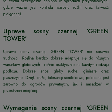
to cecha szczególnie ceniona w ogrodach przydomowych,
gdzie ważna jest kontrola wzrostu roślin oraz łatwość
pielęgnacji.
Uprawa sosny czarnej ‘GREEN
TOWER’
Uprawa sosny czarnej ‘GREEN TOWER’ nie sprawia
trudności. Roślina bardzo dobrze adaptuje się do różnych
warunków glebowych i rośnie praktycznie na każdym rodzaju
podłoża. Dobrze znosi gleby suche, gliniaste oraz
piaszczyste. Dzięki dużej tolerancji siedliskowej polecana jest
zarówno do ogrodów prywatnych, jak i nasadzeń w
przestrzeni miejskiej.
Wymagania sosny czarnej ‘GREEN