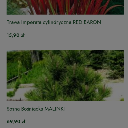
Trawa Imperata cylindryczna RED BARON
15,90 zł
Sosna Bośniacka MALINKI
69,90 zł