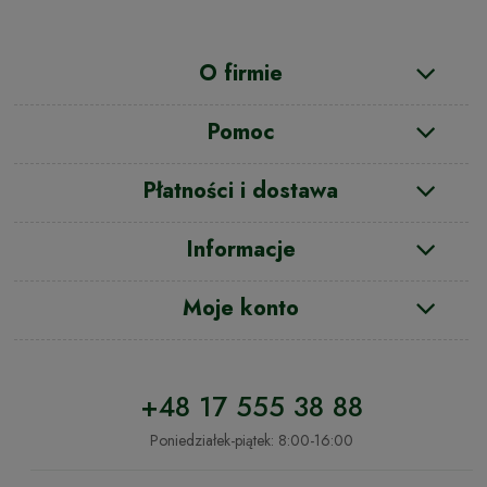
O firmie
Pomoc
Płatności i dostawa
Informacje
Moje konto
+48 17 555 38 88
Poniedziałek-piątek: 8:00-16:00