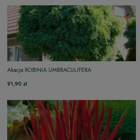
Akacja ROBINIA UMBRACULIFERA
91,90 zł