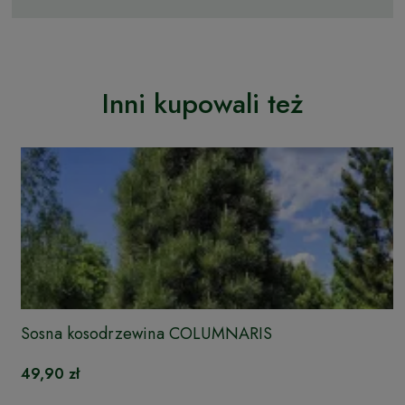
Inni kupowali też
Sosna kosodrzewina COLUMNARIS
49,90 zł