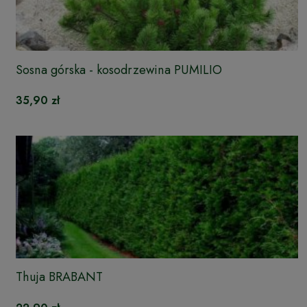
Sosna górska - kosodrzewina PUMILIO
35,90 zł
Thuja BRABANT