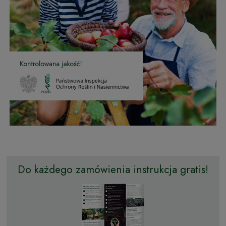
Do każdego zamówienia instrukcja gratis!