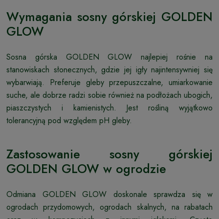
Wymagania sosny górskiej GOLDEN
GLOW
Sosna górska GOLDEN GLOW najlepiej rośnie na
stanowiskach słonecznych, gdzie jej igły najintensywniej się
wybarwiają. Preferuje gleby przepuszczalne, umiarkowanie
suche, ale dobrze radzi sobie również na podłożach ubogich,
piaszczystych i kamienistych. Jest rośliną wyjątkowo
tolerancyjną pod względem pH gleby.
Zastosowanie sosny górskiej
GOLDEN GLOW w ogrodzie
Odmiana GOLDEN GLOW doskonale sprawdza się w
ogrodach przydomowych, ogrodach skalnych, na rabatach