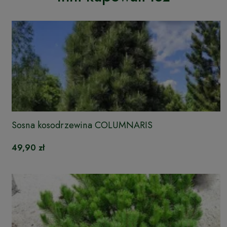
Sosna kosodrzewina COLUMNARIS
49,90 zł