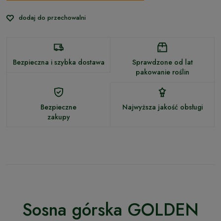
dodaj do przechowalni
Bezpieczna i szybka dostawa
Sprawdzone od lat
pakowanie roślin
Bezpieczne
Najwyższa jakość obsługi
zakupy
Sosna górska GOLDEN