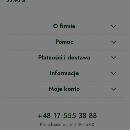
22,90 zł
O firmie
Pomoc
Płatności i dostawa
Informacje
Moje konto
+48 17 555 38 88
Poniedziałek-piątek: 8:00-16:00