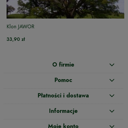
Klon JAWOR
33,90 zł
O firmie
Pomoc
Płatności i dostawa
Informacje
Moje konto