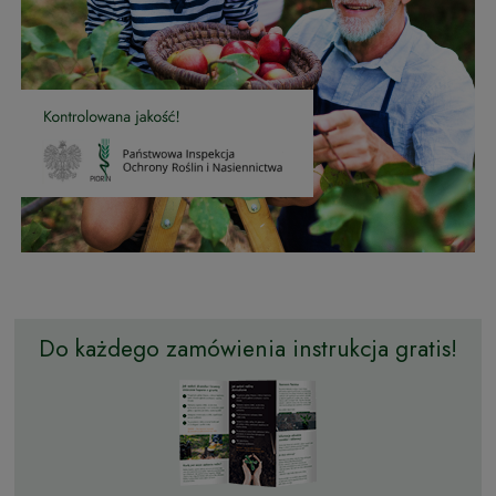
Do każdego zamówienia instrukcja gratis!