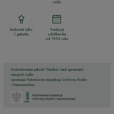
roślin
Sadzonki tylko
Tradycja
1 gatunku
szkółkarska
od 1953 roku
Kontrolowana jakość! Nadzór nad uprawami
naszych roślin
sprawuje Państwowa Inspekcja Ochrony Roślin
i Nasiennictwa