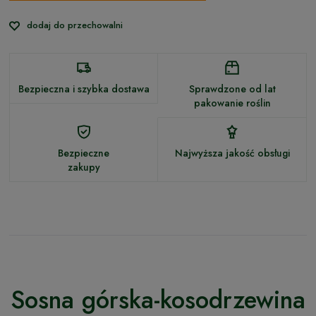
dodaj do przechowalni
Bezpieczna i szybka dostawa
Sprawdzone od lat
pakowanie roślin
Bezpieczne
Najwyższa jakość obsługi
zakupy
Sosna górska-kosodrzewina