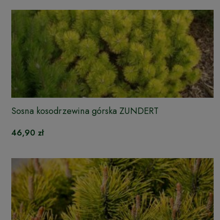
Sosna kosodrzewina górska ZUNDERT
46,90 zł