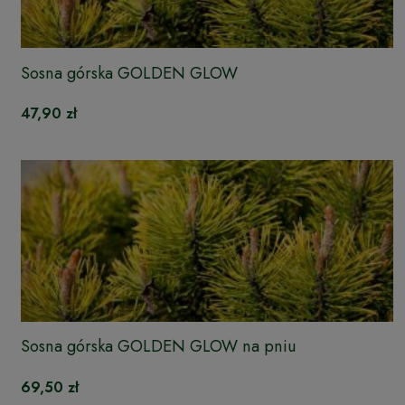
Sosna górska GOLDEN GLOW
47,90 zł
Sosna górska GOLDEN GLOW na pniu
69,50 zł