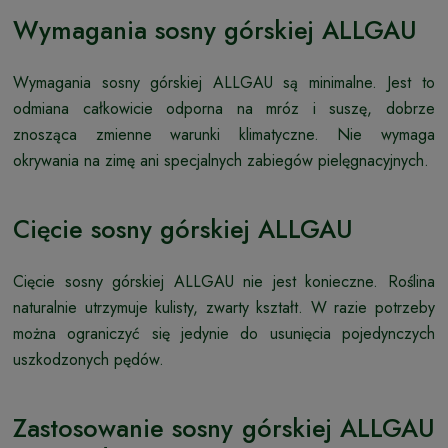
Wymagania sosny górskiej ALLGAU
Wymagania sosny górskiej ALLGAU są minimalne. Jest to
odmiana całkowicie odporna na mróz i suszę, dobrze
znosząca zmienne warunki klimatyczne. Nie wymaga
okrywania na zimę ani specjalnych zabiegów pielęgnacyjnych.
Cięcie sosny górskiej ALLGAU
Cięcie sosny górskiej ALLGAU nie jest konieczne. Roślina
naturalnie utrzymuje kulisty, zwarty kształt. W razie potrzeby
można ograniczyć się jedynie do usunięcia pojedynczych
uszkodzonych pędów.
Zastosowanie sosny górskiej ALLGAU