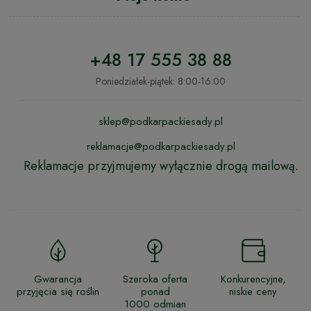
+48 17 555 38 88
Poniedziałek-piątek: 8:00-16:00
sklep@podkarpackiesady.pl
reklamacje@podkarpackiesady.pl
Reklamacje przyjmujemy wyłącznie drogą mailową.
Gwarancja
Szeroka oferta
Konkurencyjne,
przyjęcia się roślin
ponad
niskie ceny
1000 odmian