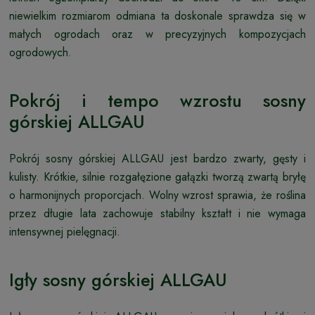
niewielkim rozmiarom odmiana ta doskonale sprawdza się w
małych ogrodach oraz w precyzyjnych kompozycjach
ogrodowych.
Pokrój i tempo wzrostu sosny
górskiej ALLGAU
Pokrój sosny górskiej ALLGAU jest bardzo zwarty, gęsty i
kulisty. Krótkie, silnie rozgałęzione gałązki tworzą zwartą bryłę
o harmonijnych proporcjach. Wolny wzrost sprawia, że roślina
przez długie lata zachowuje stabilny kształt i nie wymaga
intensywnej pielęgnacji.
Igły sosny górskiej ALLGAU