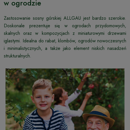
w ogrodzie
Zastosowanie sosny górskiej ALLGAU jest bardzo szerokie.
Doskonale prezentuje się w ogrodach przydomowych,
skalnych oraz w kompozycjach z miniaturowymi drzewami
iglastymi. Idealna do rabat, klombów, ogrodów nowoczesnych
i minimalistycznych, a także jako element niskich nasadzeń
strukturalnych.