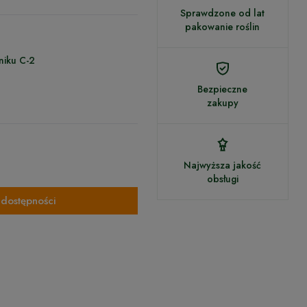
Sprawdzone od lat
pakowanie roślin
niku C-2
Bezpieczne
zakupy
Najwyższa jakość
obsługi
dostępności