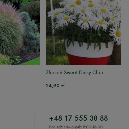
Złocień Sweet Daisy Cher
24,90 zł
o
+48 17 555 38 88
Poniedziałek-piątek: 8:00-16:00