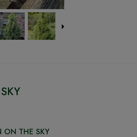
 SKY
UN ON THE SKY