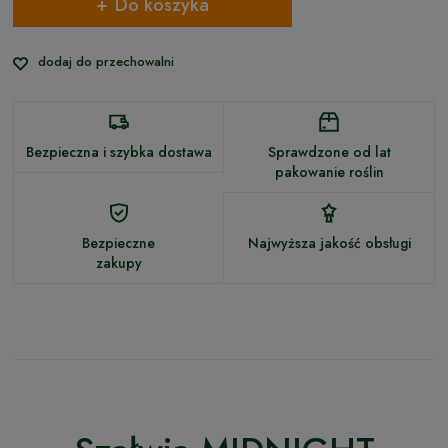
Do koszyka
dodaj do przechowalni
Bezpieczna i szybka dostawa
Sprawdzone od lat
pakowanie roślin
Bezpieczne
Najwyższa jakość obsługi
zakupy