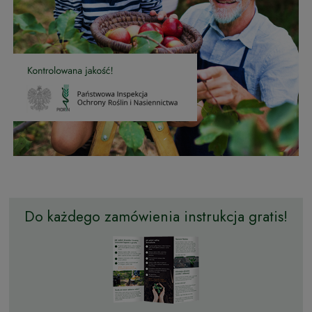
Do każdego zamówienia instrukcja gratis!