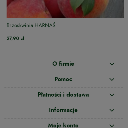
Brzoskwinia HARNAŚ
27,90 zł
O firmie
Pomoc
Płatności i dostawa
Informacje
Moje konto