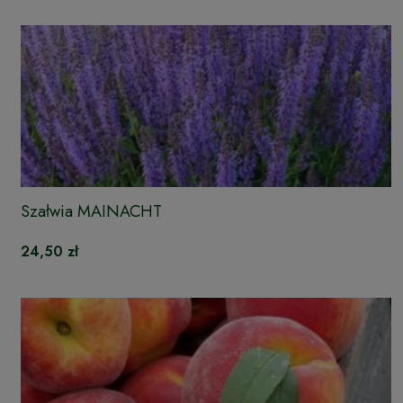
Szałwia MAINACHT
24,50 zł