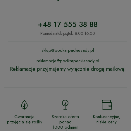
+48 17 555 38 88
Poniedziałek-piątek: 8:00-16:00
sklep@podkarpackiesady.pl
reklamacje@podkarpackiesady.pl
Reklamacje przyjmujemy wyłącznie drogą mailową.
Gwarancja
Szeroka oferta
Konkurencyjne,
przyjęcia się roślin
ponad
niskie ceny
1000 odmian