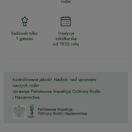
roślin
Sadzonki tylko
Tradycja
1 gatunku
szkółkarska
od 1953 roku
Kontrolowana jakość! Nadzór nad uprawami
naszych roślin
sprawuje Państwowa Inspekcja Ochrony Roślin
i Nasiennictwa