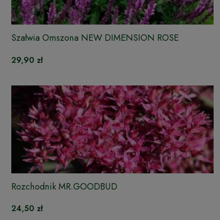
Szałwia Omszona NEW DIMENSION ROSE
29,90 zł
Rozchodnik MR.GOODBUD
24,50 zł