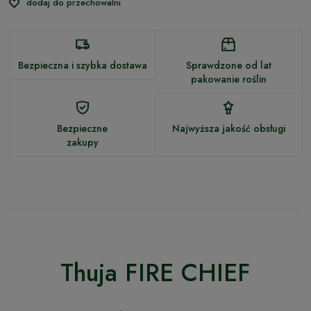
dodaj do przechowalni
Bezpieczna i szybka dostawa
Sprawdzone od lat
pakowanie roślin
Bezpieczne
Najwyższa jakość obsługi
zakupy
Thuja FIRE CHIEF