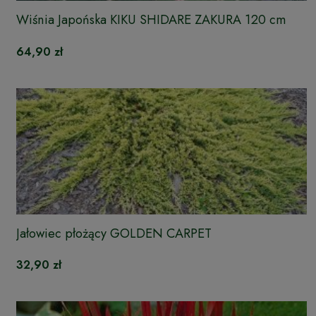
Wiśnia Japońska KIKU SHIDARE ZAKURA 120 cm
64,90 zł
Jałowiec płożący GOLDEN CARPET
32,90 zł