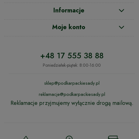
Informacje
Moje konto
+48 17 555 38 88
Poniedziałek-piątek: 8:00-16:00
sklep@podkarpackiesady.pl
reklamacje@podkarpackiesady.pl
Reklamacje przyjmujemy wyłącznie drogą mailową.