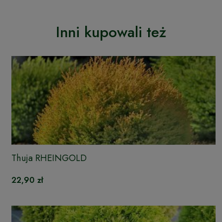
Inni kupowali też
Thuja RHEINGOLD
22,90 zł