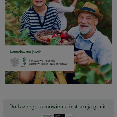
Do każdego zamówienia instrukcja gratis!