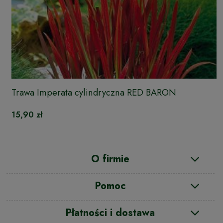
Trawa Imperata cylindryczna RED BARON
15,90 zł
O firmie
Pomoc
Płatności i dostawa