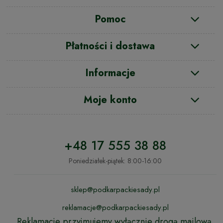
Pomoc
Płatności i dostawa
Informacje
Moje konto
+48 17 555 38 88
Poniedziałek-piątek: 8:00-16:00
sklep@podkarpackiesady.pl
reklamacje@podkarpackiesady.pl
Reklamacje przyjmujemy wyłącznie drogą mailową.