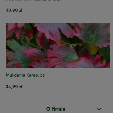
30,90 zł
Mukdenia Karasuba
34,90 zł
O firmie