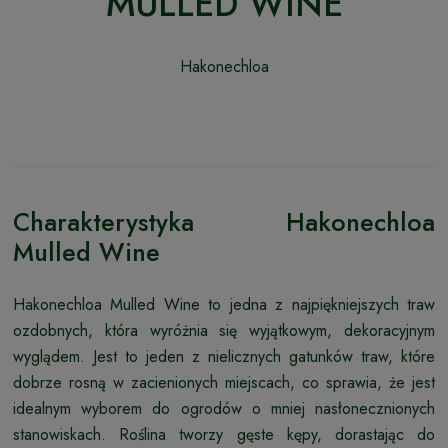
MULLED WINE
Hakonechloa
Charakterystyka Hakonechloa
Mulled Wine
Hakonechloa Mulled Wine to jedna z najpiękniejszych traw
ozdobnych, która wyróżnia się wyjątkowym, dekoracyjnym
wyglądem. Jest to jeden z nielicznych gatunków traw, które
dobrze rosną w zacienionych miejscach, co sprawia, że jest
idealnym wyborem do ogrodów o mniej nasłonecznionych
stanowiskach. Roślina tworzy gęste kępy, dorastając do