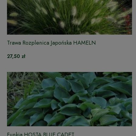
Trawa Rozplenica Japońska HAMELN
27,50 zł
Funkia HOSTA BLUE CADET