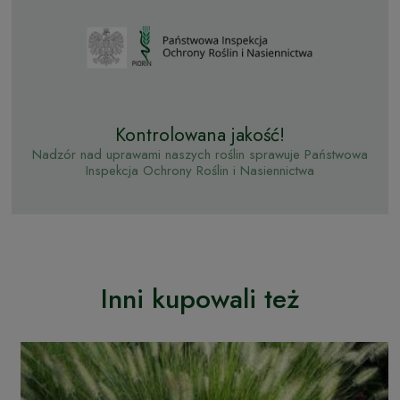
Kontrolowana jakość!
Nadzór nad uprawami naszych roślin sprawuje Państwowa
Inspekcja Ochrony Roślin i Nasiennictwa
Inni kupowali też