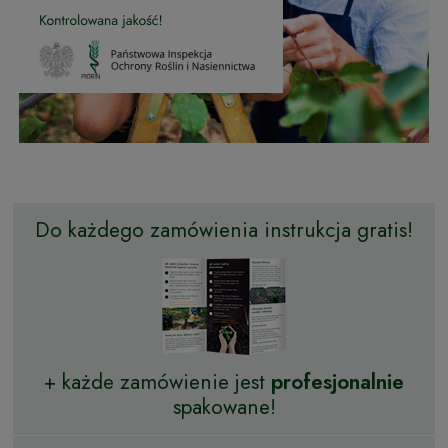
Do każdego zamówienia instrukcja gratis!
+ każde zamówienie jest
profesjonalnie
spakowane!