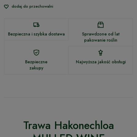
dodaj do przechowalni
Bezpieczna i szybka dostawa
Sprawdzone od lat
pakowanie roślin
Bezpieczne
Najwyższa jakość obsługi
zakupy
Trawa Hakonechloa