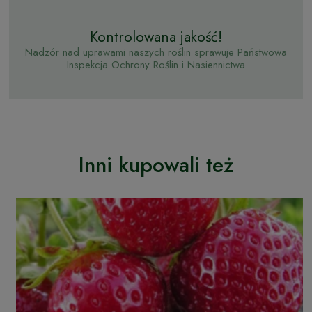
Kontrolowana jakość!
Nadzór nad uprawami naszych roślin sprawuje Państwowa
Inspekcja Ochrony Roślin i Nasiennictwa
Inni kupowali też