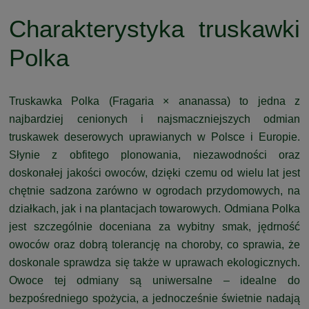
Charakterystyka truskawki
Polka
Truskawka Polka (Fragaria × ananassa) to jedna z
najbardziej cenionych i najsmaczniejszych odmian
truskawek deserowych uprawianych w Polsce i Europie.
Słynie z obfitego plonowania, niezawodności oraz
doskonałej jakości owoców, dzięki czemu od wielu lat jest
chętnie sadzona zarówno w ogrodach przydomowych, na
działkach, jak i na plantacjach towarowych. Odmiana Polka
jest szczególnie doceniana za wybitny smak, jędrność
owoców oraz dobrą tolerancję na choroby, co sprawia, że
doskonale sprawdza się także w uprawach ekologicznych.
Owoce tej odmiany są uniwersalne – idealne do
bezpośredniego spożycia, a jednocześnie świetnie nadają