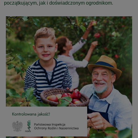
początkującym, jak i doświadczonym ogrodnikom.