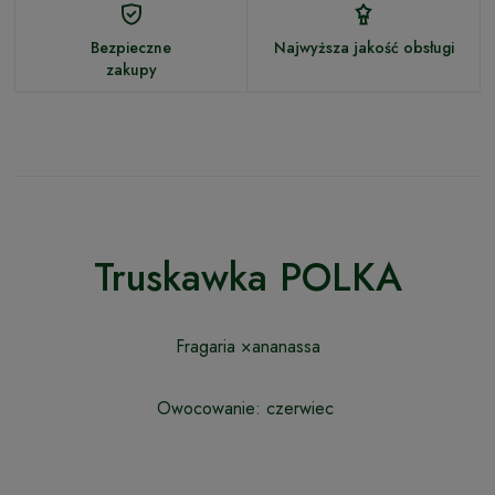
Bezpieczne
Najwyższa jakość obsługi
zakupy
Truskawka POLKA
Fragaria ×ananassa
Owocowanie: czerwiec