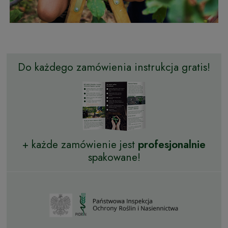
Do każdego zamówienia instrukcja gratis!
+ każde zamówienie jest
profesjonalnie
spakowane!