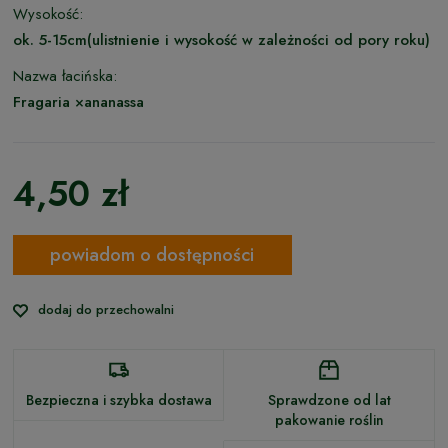
Wysokość:
ok. 5-15cm(ulistnienie i wysokość w zależności od pory roku)
Nazwa łacińska:
Fragaria ×ananassa
4,50 zł
powiadom o dostępności
dodaj do przechowalni
Bezpieczna i szybka dostawa
Sprawdzone od lat
pakowanie roślin