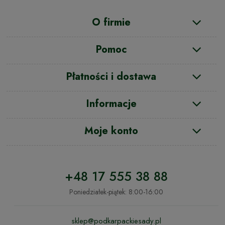
O firmie
Pomoc
Płatności i dostawa
Informacje
Moje konto
+48 17 555 38 88
Poniedziałek-piątek: 8:00-16:00
sklep@podkarpackiesady.pl