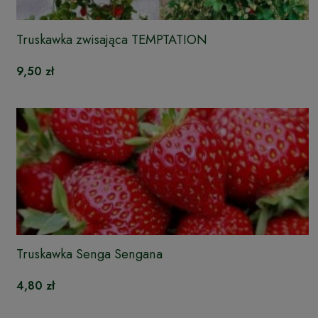
Truskawka zwisająca TEMPTATION
9,50 zł
Truskawka Senga Sengana
4,80 zł