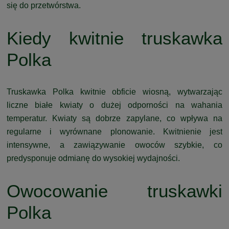
się do przetwórstwa.
Kiedy kwitnie truskawka
Polka
Truskawka Polka kwitnie obficie wiosną, wytwarzając
liczne białe kwiaty o dużej odporności na wahania
temperatur. Kwiaty są dobrze zapylane, co wpływa na
regularne i wyrównane plonowanie. Kwitnienie jest
intensywne, a zawiązywanie owoców szybkie, co
predysponuje odmianę do wysokiej wydajności.
Owocowanie truskawki
Polka