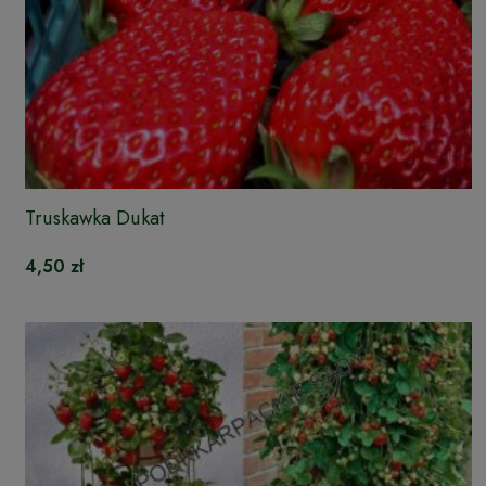
Truskawka Dukat
4,50 zł