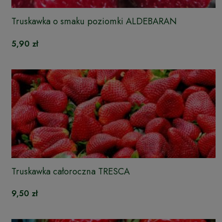
Truskawka o smaku poziomki ALDEBARAN
5,90 zł
Truskawka całoroczna TRESCA
9,50 zł