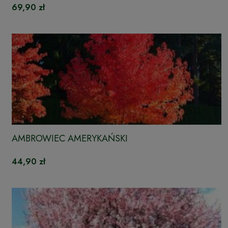
69,90 zł
AMBROWIEC AMERYKAŃSKI
44,90 zł