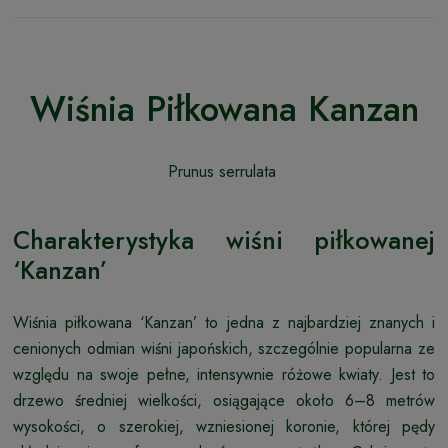
Wiśnia Piłkowana Kanzan
Prunus serrulata
Charakterystyka wiśni piłkowanej
‘Kanzan’
Wiśnia piłkowana ‘Kanzan’ to jedna z najbardziej znanych i
cenionych odmian wiśni japońskich, szczególnie popularna ze
względu na swoje pełne, intensywnie różowe kwiaty. Jest to
drzewo średniej wielkości, osiągające około 6–8 metrów
wysokości, o szerokiej, wzniesionej koronie, której pędy