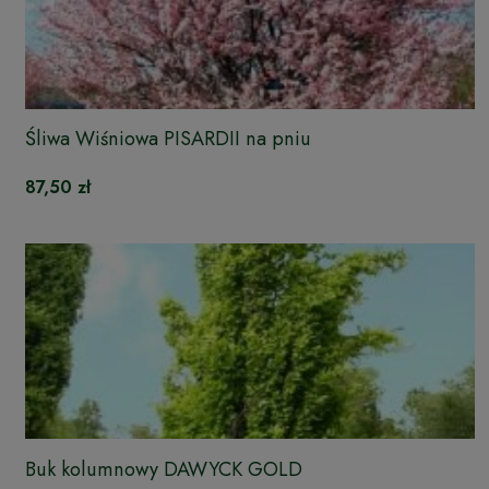
Śliwa Wiśniowa PISARDII na pniu
87,50 zł
Buk kolumnowy DAWYCK GOLD