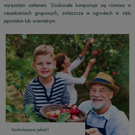
wyrazistym soliterem. Doskonale komponuje się również w
nasadzeniach grupowych, zwłaszcza w ogrodach w stylu
japońskim lub orientalnym.