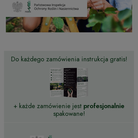
Do każdego zamówienia instrukcja gratis!
+ każde zamówienie jest
profesjonalnie
spakowane!