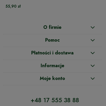
55,90 zł
O firmie
Pomoc
Płatności i dostawa
Informacje
Moje konto
+48 17 555 38 88