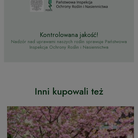
Kontrolowana jakość!
Nadzór nad uprawami naszych roślin sprawuje Państwowa
Inspekcja Ochrony Roślin i Nasiennictwa
Inni kupowali też