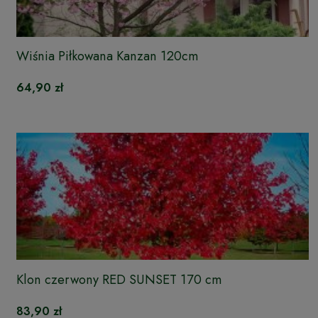
Wiśnia Piłkowana Kanzan 120cm
64,90 zł
Klon czerwony RED SUNSET 170 cm
83,90 zł