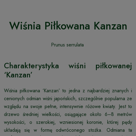
Wiśnia Piłkowana Kanzan
Prunus serrulata
Charakterystyka wiśni piłkowanej
‘Kanzan’
Wiśnia piłkowana ‘Kanzan’ to jedna z najbardziej znanych i
cenionych odmian wiśni japońskich, szczególnie popularna ze
względu na swoje pełne, intensywnie różowe kwiaty. Jest to
drzewo średniej wielkości, osiągające około 6–8 metrów
wysokości, o szerokiej, wzniesionej koronie, której pędy
układają się w formę odwróconego stożka. Odmiana ta