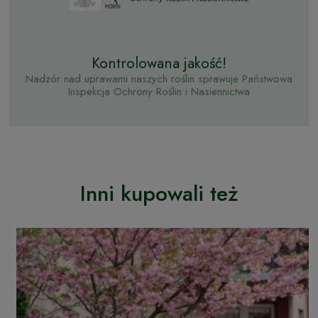
Kontrolowana jakość!
Nadzór nad uprawami naszych roślin sprawuje Państwowa
Inspekcja Ochrony Roślin i Nasiennictwa
Inni kupowali też