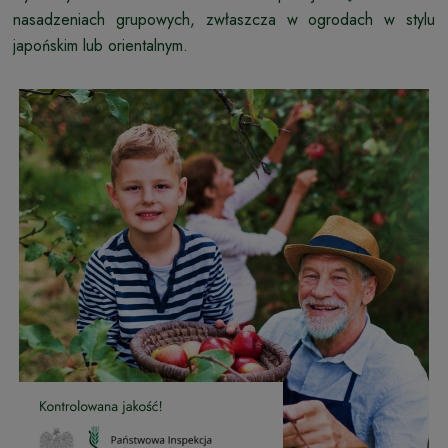
nasadzeniach grupowych, zwłaszcza w ogrodach w stylu
japońskim lub orientalnym.