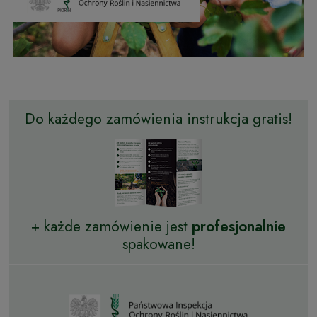
Do każdego zamówienia instrukcja gratis!
+ każde zamówienie jest
profesjonalnie
spakowane!