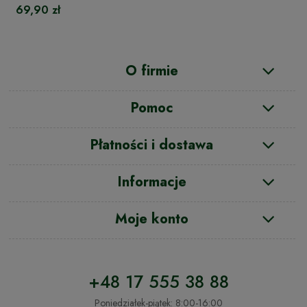
69,90 zł
O firmie
Pomoc
Płatności i dostawa
Informacje
Moje konto
+48 17 555 38 88
Poniedziałek-piątek: 8:00-16:00