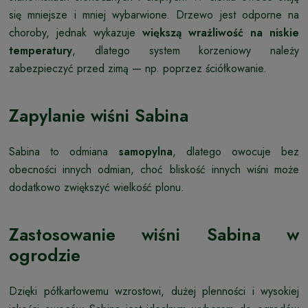
się mniejsze i mniej wybarwione. Drzewo jest odporne na
choroby, jednak wykazuje
większą wrażliwość na niskie
temperatury
, dlatego system korzeniowy należy
zabezpieczyć przed zimą — np. poprzez ściółkowanie.
Zapylanie wiśni Sabina
Sabina to odmiana
samopylna
, dlatego owocuje bez
obecności innych odmian, choć bliskość innych wiśni może
dodatkowo zwiększyć wielkość plonu.
Zastosowanie wiśni Sabina w
ogrodzie
Dzięki półkarłowemu wzrostowi, dużej plenności i wysokiej