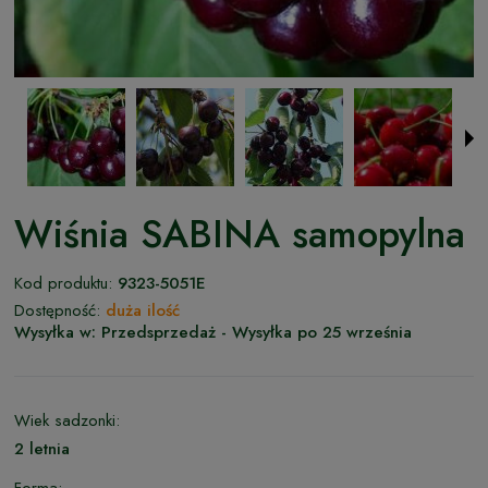
Wiśnia SABINA samopylna
Kod produktu:
9323-5051E
Dostępność:
duża ilość
Wysyłka w:
Przedsprzedaż - Wysyłka po 25 września
Wiek sadzonki:
2 letnia