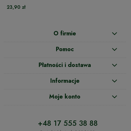
23,90 zł
O firmie
Pomoc
Płatności i dostawa
Informacje
Moje konto
+48 17 555 38 88