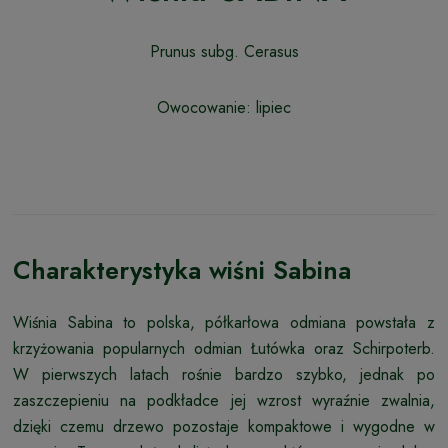
Prunus subg. Cerasus
Owocowanie: lipiec
Charakterystyka wiśni Sabina
Wiśnia Sabina to polska, półkarłowa odmiana powstała z
krzyżowania popularnych odmian Łutówka oraz Schirpoterb.
W pierwszych latach rośnie bardzo szybko, jednak po
zaszczepieniu na podkładce jej wzrost wyraźnie zwalnia,
dzięki czemu drzewo pozostaje kompaktowe i wygodne w