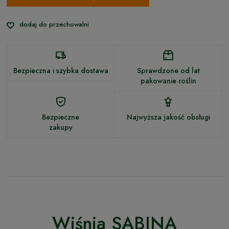
dodaj do przechowalni
Bezpieczna i szybka dostawa
Sprawdzone od lat
pakowanie roślin
Bezpieczne
Najwyższa jakość obsługi
zakupy
Wiśnia SABINA