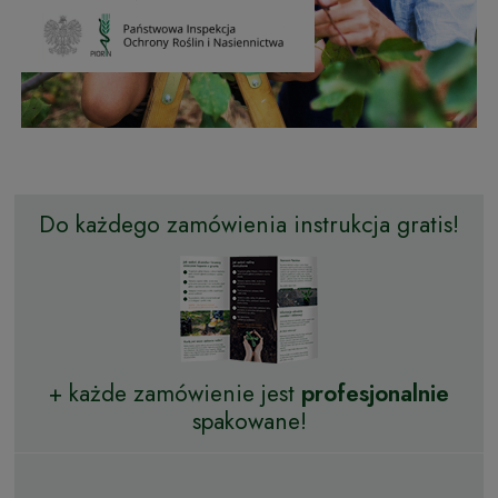
Do każdego zamówienia instrukcja gratis!
+ każde zamówienie jest
profesjonalnie
spakowane!