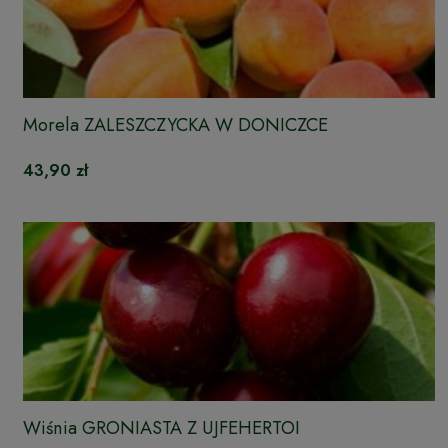
Morela ZALESZCZYCKA W DONICZCE
43,90 zł
Wiśnia GRONIASTA Z UJFEHERTOI