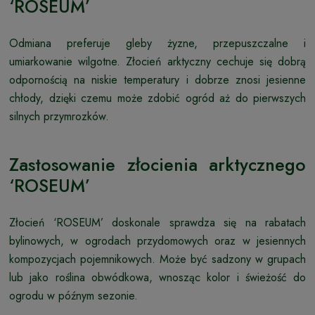
‘ROSEUM’
Odmiana preferuje gleby żyzne, przepuszczalne i
umiarkowanie wilgotne. Złocień arktyczny cechuje się dobrą
odpornością na niskie temperatury i dobrze znosi jesienne
chłody, dzięki czemu może zdobić ogród aż do pierwszych
silnych przymrozków.
Zastosowanie złocienia arktycznego
‘ROSEUM’
Złocień ‘ROSEUM’ doskonale sprawdza się na rabatach
bylinowych, w ogrodach przydomowych oraz w jesiennych
kompozycjach pojemnikowych. Może być sadzony w grupach
lub jako roślina obwódkowa, wnosząc kolor i świeżość do
ogrodu w późnym sezonie.