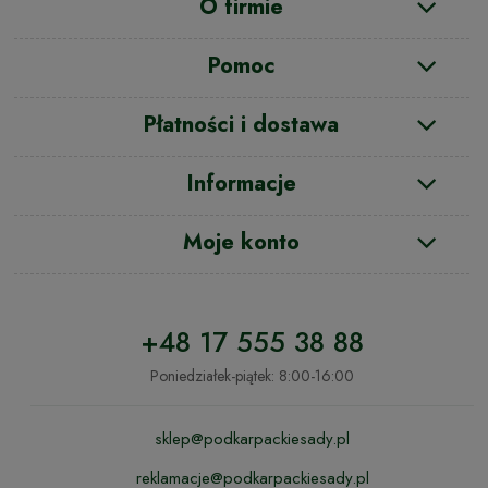
O firmie
Pomoc
Płatności i dostawa
Informacje
Moje konto
+48 17 555 38 88
Poniedziałek-piątek: 8:00-16:00
sklep@podkarpackiesady.pl
reklamacje@podkarpackiesady.pl