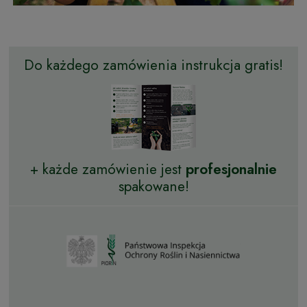
Do każdego zamówienia instrukcja gratis!
+ każde zamówienie jest
profesjonalnie
spakowane!