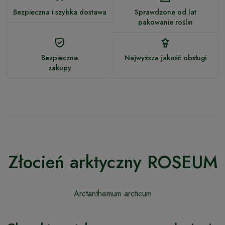
Bezpieczna i szybka dostawa
Sprawdzone od lat
pakowanie roślin
Bezpieczne
Najwyższa jakość obsługi
zakupy
Złocień arktyczny ROSEUM
Arctanthemum arcticum