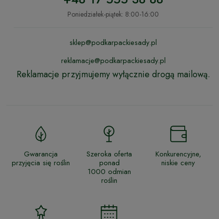
Poniedziałek-piątek: 8:00-16:00
sklep@podkarpackiesady.pl
reklamacje@podkarpackiesady.pl
Reklamacje przyjmujemy wyłącznie drogą mailową.
Gwarancja
Szeroka oferta
Konkurencyjne,
przyjęcia się roślin
ponad
niskie ceny
1000 odmian
roślin