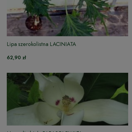
Lipa szerokolistna LACINIATA
62,90 zł