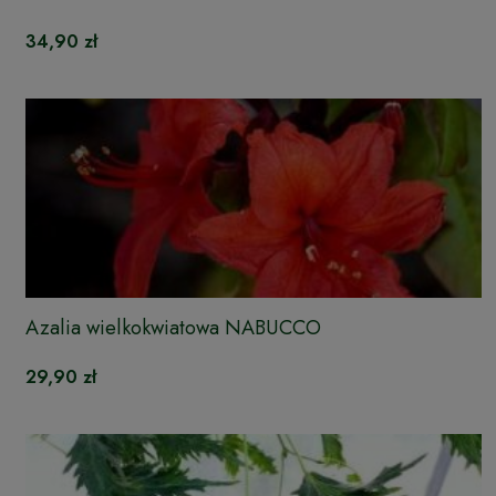
34,90 zł
Azalia wielkokwiatowa NABUCCO
29,90 zł