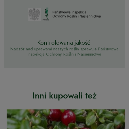
Kontrolowana jakość!
Nadzór nad uprawami naszych roślin sprawuje Państwowa
Inspekcja Ochrony Roślin i Nasiennictwa
Inni kupowali też