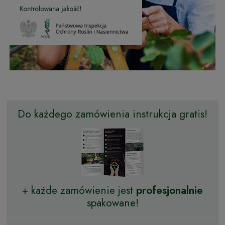
Do każdego zamówienia instrukcja gratis!
+ każde zamówienie jest
profesjonalnie
spakowane!