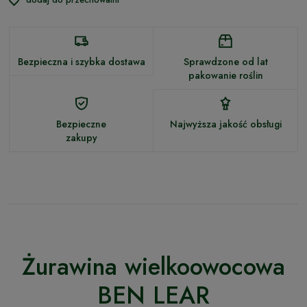
Bezpieczna i szybka dostawa
Sprawdzone od lat
pakowanie roślin
Bezpieczne
Najwyższa jakość obsługi
zakupy
Żurawina wielkoowocowa
BEN LEAR