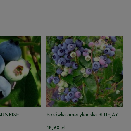
 SUNRISE
Borówka amerykańska BLUEJAY
18,90 zł