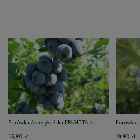
Borówka Amerykańska BRIGITTA 4
Borówka 
LETNIA
15,90 zł
18,90 zł