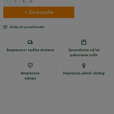
-
+
szt.
Do koszyka
dodaj do przechowalni
Bezpieczna i szybka dostawa
Sprawdzone od lat
pakowanie roślin
Bezpieczne
Najwyższa jakość obsługi
zakupy