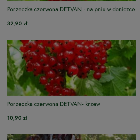
Porzeczka czerwona DETVAN - na pniu w doniczce
32,90 zł
Porzeczka czerwona DETVAN- krzew
10,90 zł