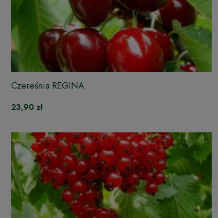
Czereśnia REGINA
23,90 zł