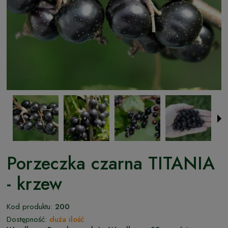
Porzeczka czarna TITANIA
- krzew
Kod produktu:
200
Dostępność:
duża ilość