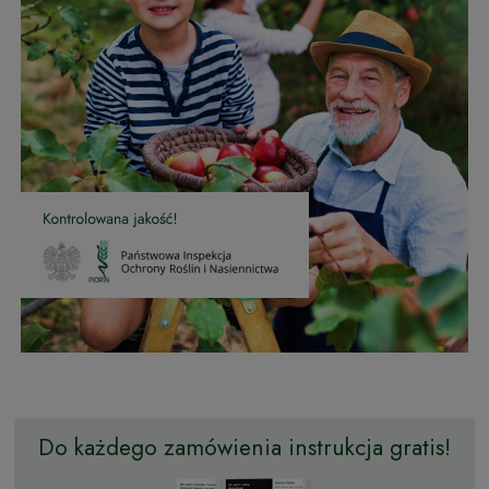
Do każdego zamówienia instrukcja gratis!