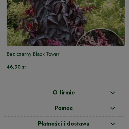
Bez czarny Black Tower
46,90 zł
O firmie
Pomoc
Płatności i dostawa