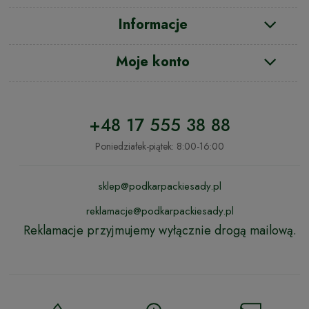
Informacje
Moje konto
+48 17 555 38 88
Poniedziałek-piątek: 8:00-16:00
sklep@podkarpackiesady.pl
reklamacje@podkarpackiesady.pl
Reklamacje przyjmujemy wyłącznie drogą mailową.