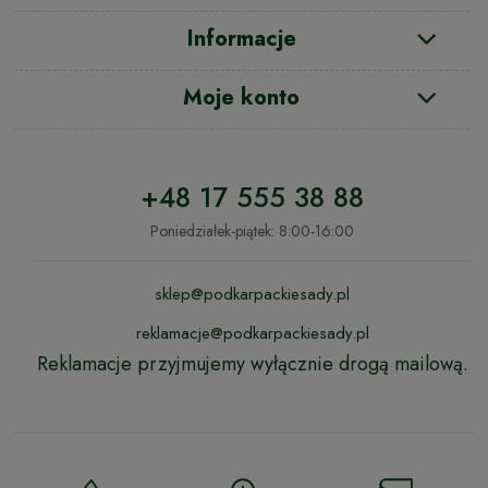
Informacje
Moje konto
+48 17 555 38 88
Poniedziałek-piątek: 8:00-16:00
sklep@podkarpackiesady.pl
reklamacje@podkarpackiesady.pl
Reklamacje przyjmujemy wyłącznie drogą mailową.