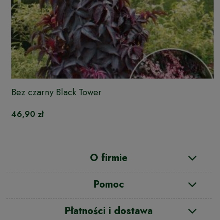
Bez czarny Black Tower
46,90 zł
O firmie
Pomoc
Płatności i dostawa