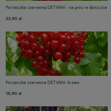
Porzeczka czerwona DETVAN - na pniu w doniczce
32,90 zł
Porzeczka czerwona DETVAN- krzew
10,90 zł