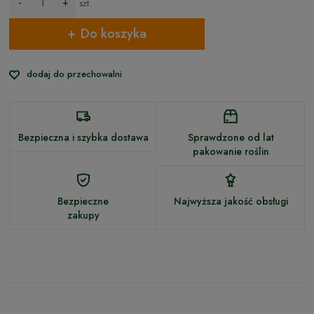
-
+
szt.
Do koszyka
dodaj do przechowalni
Bezpieczna i szybka dostawa
Sprawdzone od lat
pakowanie roślin
Bezpieczne
Najwyższa jakość obsługi
zakupy