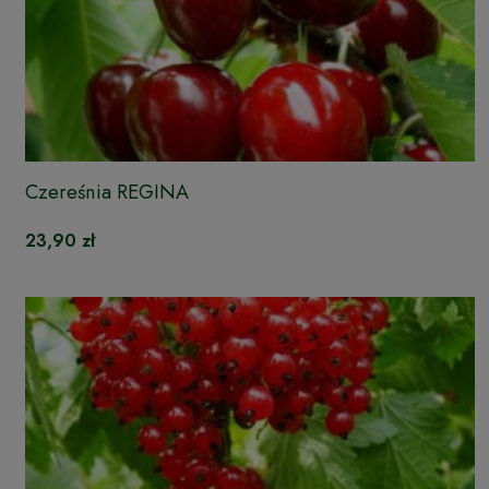
Czereśnia REGINA
23,90 zł