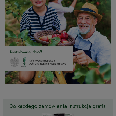
Do każdego zamówienia instrukcja gratis!