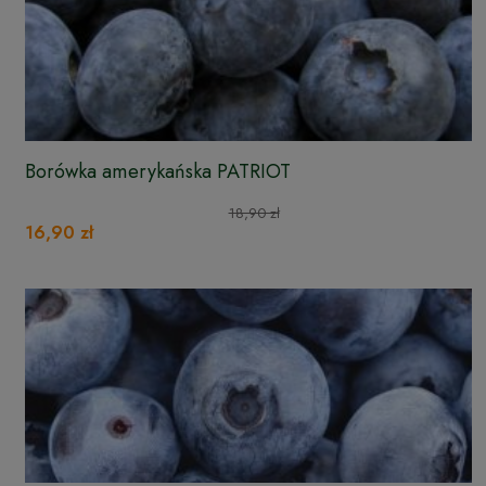
Borówka amerykańska PATRIOT
18,90 zł
16,90 zł