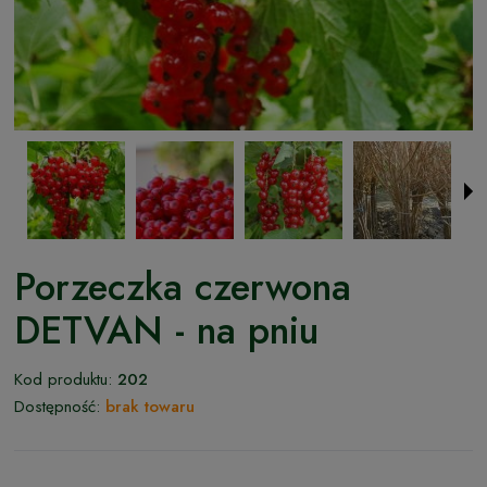
Porzeczka czerwona
DETVAN - na pniu
Kod produktu:
202
Dostępność:
brak towaru