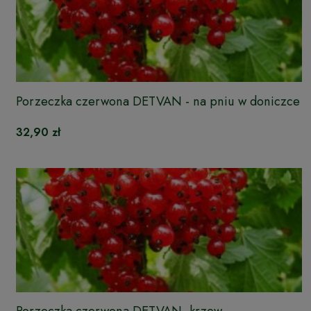
Porzeczka czerwona DETVAN - na pniu w doniczce
32,90 zł