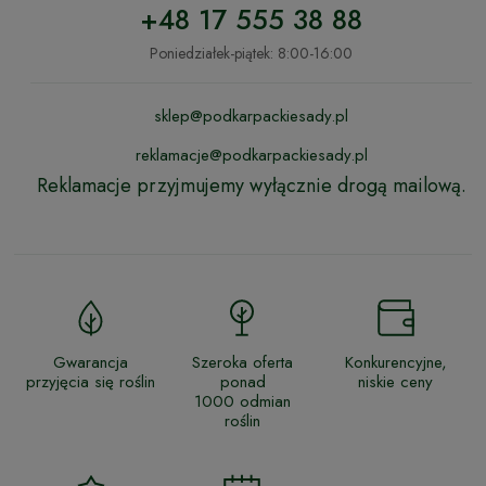
+48 17 555 38 88
Poniedziałek-piątek: 8:00-16:00
sklep@podkarpackiesady.pl
reklamacje@podkarpackiesady.pl
Reklamacje przyjmujemy wyłącznie drogą mailową.
Gwarancja
Szeroka oferta
Konkurencyjne,
przyjęcia się roślin
ponad
niskie ceny
1000 odmian
roślin