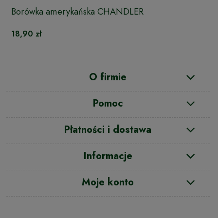
Borówka amerykańska CHANDLER
18,90 zł
O firmie
Pomoc
Płatności i dostawa
Informacje
Moje konto