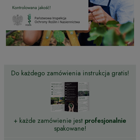
Do każdego zamówienia instrukcja gratis!
+ każde zamówienie jest
profesjonalnie
spakowane!