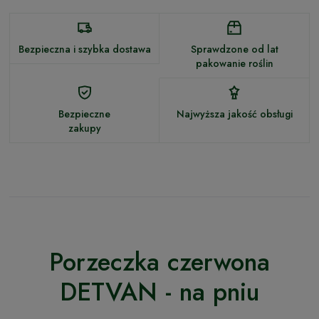
Bezpieczna i szybka dostawa
Sprawdzone od lat
pakowanie roślin
Bezpieczne
Najwyższa jakość obsługi
zakupy
Porzeczka czerwona
DETVAN - na pniu