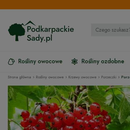
Rośliny owocowe
Rośliny ozdobne
›
›
›
›
Strona główna
Rośliny owocowe
Krzewy owocowe
Porzeczki
Porz