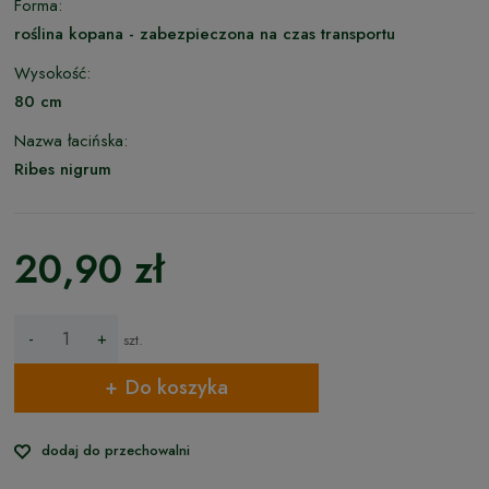
Forma:
roślina kopana - zabezpieczona na czas transportu
Wysokość:
80 cm
Nazwa łacińska:
Ribes nigrum
20,90 zł
-
+
szt.
Do koszyka
dodaj do przechowalni