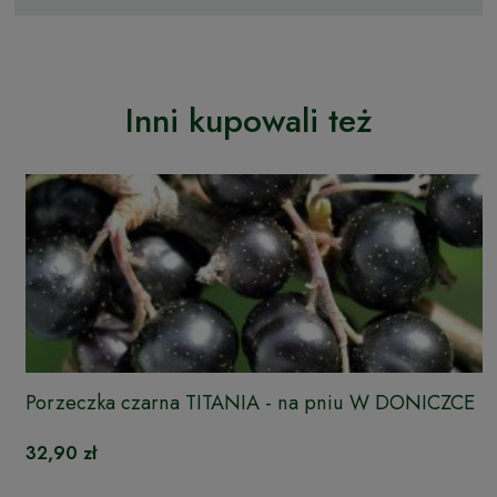
Inni kupowali też
Porzeczka czarna TITANIA - na pniu W DONICZCE
32,90 zł