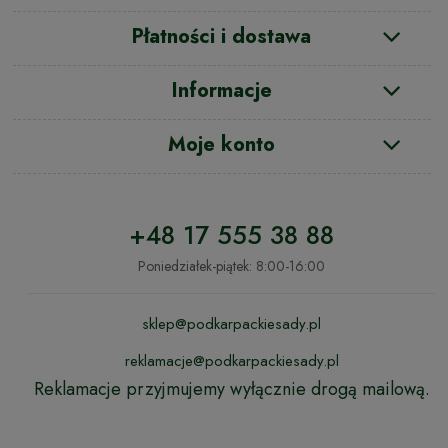
Płatności i dostawa
Informacje
Moje konto
+48 17 555 38 88
Poniedziałek-piątek: 8:00-16:00
sklep@podkarpackiesady.pl
reklamacje@podkarpackiesady.pl
Reklamacje przyjmujemy wyłącznie drogą mailową.