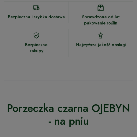
Bezpieczna i szybka dostawa
Sprawdzone od lat
pakowanie roślin
Bezpieczne
Najwyższa jakość obsługi
zakupy
Porzeczka czarna OJEBYN
- na pniu