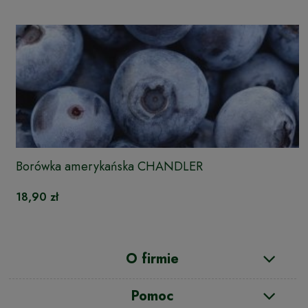
Borówka amerykańska CHANDLER
18,90 zł
O firmie
Pomoc