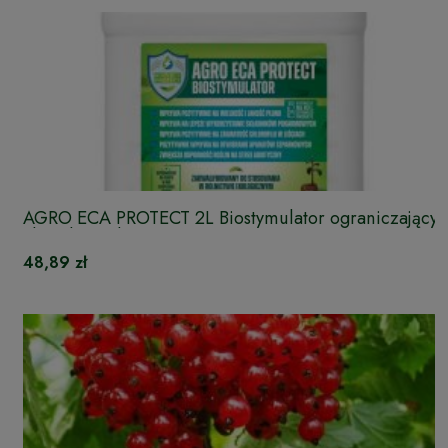
AGRO ECA PROTECT 2L Biostymulator ograniczający
choroby roślin
48,89 zł