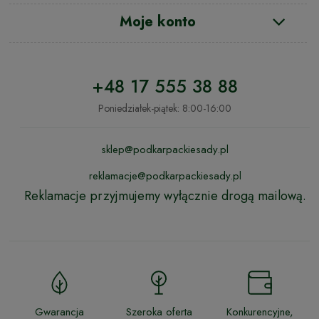
Moje konto
+48 17 555 38 88
Poniedziałek-piątek: 8:00-16:00
sklep@podkarpackiesady.pl
reklamacje@podkarpackiesady.pl
Reklamacje przyjmujemy wyłącznie drogą mailową.
Gwarancja
Szeroka oferta
Konkurencyjne,