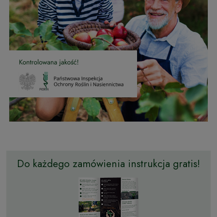
Do każdego zamówienia instrukcja gratis!