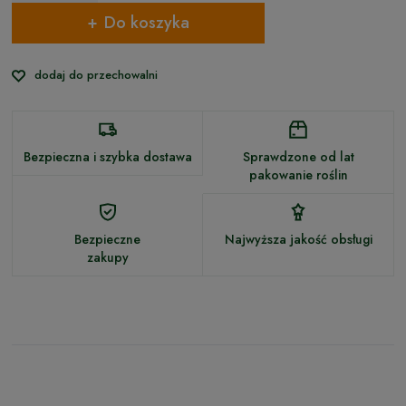
Do koszyka
dodaj do przechowalni
Bezpieczna i szybka dostawa
Sprawdzone od lat
pakowanie roślin
Bezpieczne
Najwyższa jakość obsługi
zakupy