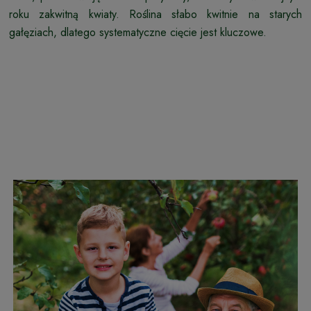
roku zakwitną kwiaty. Roślina słabo kwitnie na starych
gałęziach, dlatego systematyczne cięcie jest kluczowe.