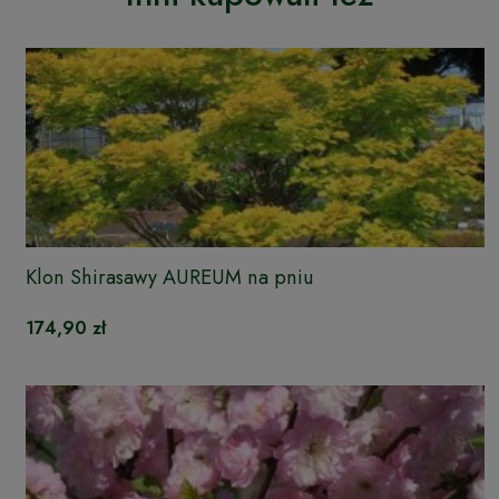
Klon Shirasawy AUREUM na pniu
174,90 zł