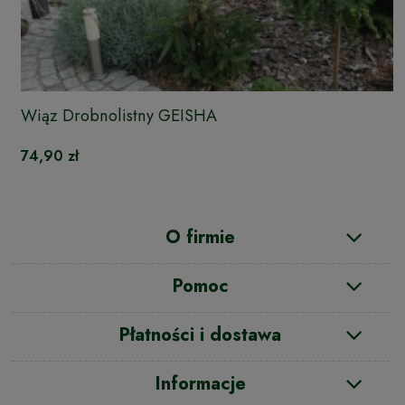
Wiąz Drobnolistny GEISHA
74,90 zł
O firmie
Pomoc
Płatności i dostawa
Informacje