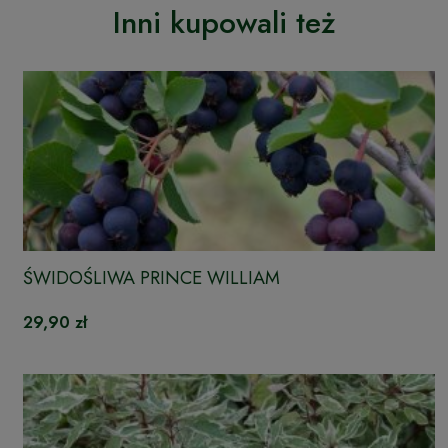
Inni kupowali też
ŚWIDOŚLIWA PRINCE WILLIAM
29,90 zł