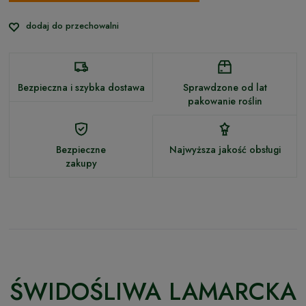
dodaj do przechowalni
Bezpieczna i szybka dostawa
Sprawdzone od lat
pakowanie roślin
Bezpieczne
Najwyższa jakość obsługi
zakupy
ŚWIDOŚLIWA LAMARCKA