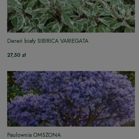
Dereń biały SIBIRICA VARIEGATA
27,50 zł
Paulownia OMSZONA