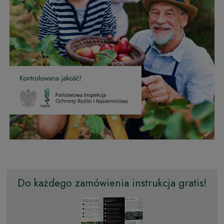
Do każdego zamówienia instrukcja gratis!