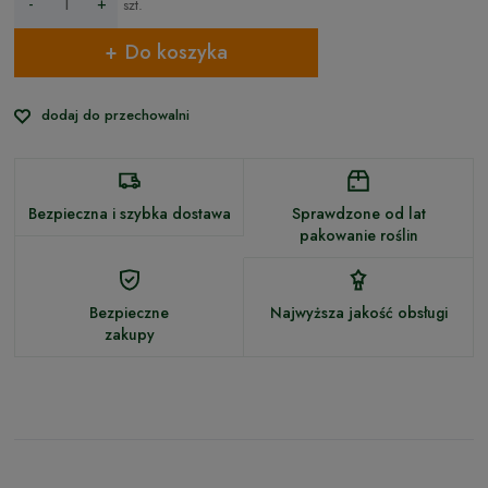
-
+
szt.
Do koszyka
dodaj do przechowalni
Bezpieczna i szybka dostawa
Sprawdzone od lat
pakowanie roślin
Bezpieczne
Najwyższa jakość obsługi
zakupy