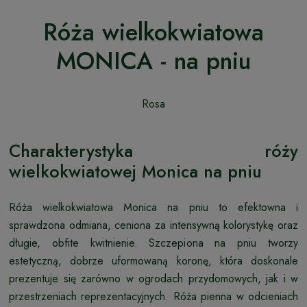
Róża wielkokwiatowa
MONICA - na pniu
Rosa
Charakterystyka róży
wielkokwiatowej Monica na pniu
Róża wielkokwiatowa Monica na pniu to efektowna i
sprawdzona odmiana, ceniona za intensywną kolorystykę oraz
długie, obfite kwitnienie. Szczepiona na pniu tworzy
estetyczną, dobrze uformowaną koronę, która doskonale
prezentuje się zarówno w ogrodach przydomowych, jak i w
przestrzeniach reprezentacyjnych. Róża pienna w odcieniach