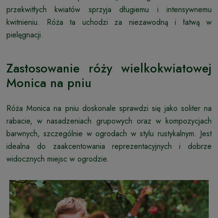
przekwitłych kwiatów sprzyja długiemu i intensywnemu
kwitnieniu. Róża ta uchodzi za niezawodną i łatwą w
pielęgnacji.
Zastosowanie róży wielkokwiatowej
Monica na pniu
Róża Monica na pniu doskonale sprawdzi się jako soliter na
rabacie, w nasadzeniach grupowych oraz w kompozycjach
barwnych, szczególnie w ogrodach w stylu rustykalnym. Jest
idealna do zaakcentowania reprezentacyjnych i dobrze
widocznych miejsc w ogrodzie.