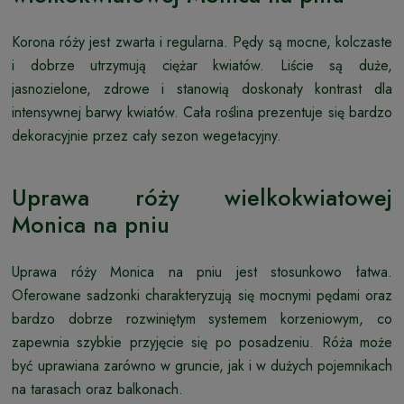
Korona róży jest zwarta i regularna. Pędy są mocne, kolczaste
i dobrze utrzymują ciężar kwiatów. Liście są duże,
jasnozielone, zdrowe i stanowią doskonały kontrast dla
intensywnej barwy kwiatów. Cała roślina prezentuje się bardzo
dekoracyjnie przez cały sezon wegetacyjny.
Uprawa róży wielkokwiatowej
Monica na pniu
Uprawa róży Monica na pniu jest stosunkowo łatwa.
Oferowane sadzonki charakteryzują się mocnymi pędami oraz
bardzo dobrze rozwiniętym systemem korzeniowym, co
zapewnia szybkie przyjęcie się po posadzeniu. Róża może
być uprawiana zarówno w gruncie, jak i w dużych pojemnikach
na tarasach oraz balkonach.