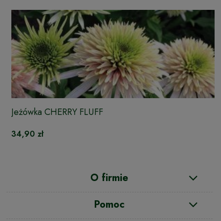
Jeżówka CHERRY FLUFF
34,90 zł
O firmie
Pomoc