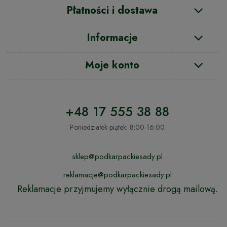
Płatności i dostawa
Informacje
Moje konto
+48 17 555 38 88
Poniedziałek-piątek: 8:00-16:00
sklep@podkarpackiesady.pl
reklamacje@podkarpackiesady.pl
Reklamacje przyjmujemy wyłącznie drogą mailową.