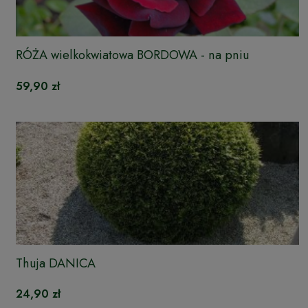
RÓŻA wielkokwiatowa BORDOWA - na pniu
59,90 zł
Thuja DANICA
24,90 zł