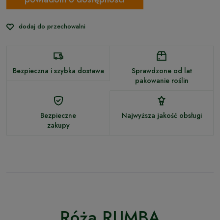
dodaj do przechowalni
Bezpieczna i szybka dostawa
Sprawdzone od lat
pakowanie roślin
Bezpieczne
Najwyższa jakość obsługi
zakupy
Róża RUMBA