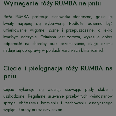
Wymagania róży RUMBA na pniu
Róża RUMBA preferuje stanowiska słoneczne, gdzie jej
kwiaty najlepiej się wybarwiają. Podłoże powinno być
umiarkowanie wilgotne, żyzne i przepuszczalne, o lekko
kwaśnym odczynie. Odmiana jest zdrowa, wykazuje dobrą
odporność na choroby oraz przemarzanie, dzięki czemu
nadaje się do uprawy w polskich warunkach klimatycznych.
Cięcie i pielęgnacja róży RUMBA na
pniu
Cięcie wykonuje się wiosną, usuwając pędy słabe i
uszkodzone. Regularne usuwanie przekwitłych kwiatostanów
sprzyja obfitszemu kwitnieniu i zachowaniu estetycznego
wyglądu korony przez cały sezon.