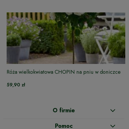
Róża wielkokwiatowa CHOPIN na pniu w doniczce
59,90 zł
O firmie
Pomoc