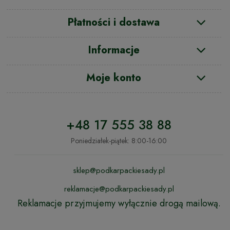
Płatności i dostawa
Informacje
Moje konto
+48 17 555 38 88
Poniedziałek-piątek: 8:00-16:00
sklep@podkarpackiesady.pl
reklamacje@podkarpackiesady.pl
Reklamacje przyjmujemy wyłącznie drogą mailową.