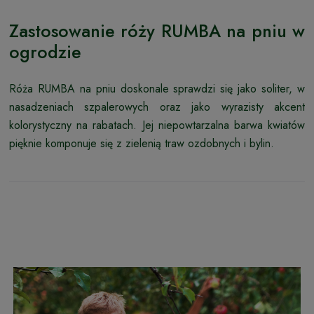
Zastosowanie róży RUMBA na pniu w
ogrodzie
Róża RUMBA na pniu doskonale sprawdzi się jako soliter, w
nasadzeniach szpalerowych oraz jako wyrazisty akcent
kolorystyczny na rabatach. Jej niepowtarzalna barwa kwiatów
pięknie komponuje się z zielenią traw ozdobnych i bylin.