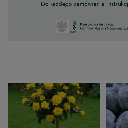
Do każdego zamówienia instrukcja