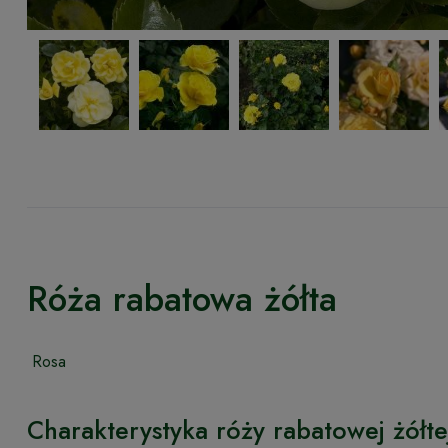
Róża rabatowa żółta
Rosa
Charakterystyka róży rabatowej żółte