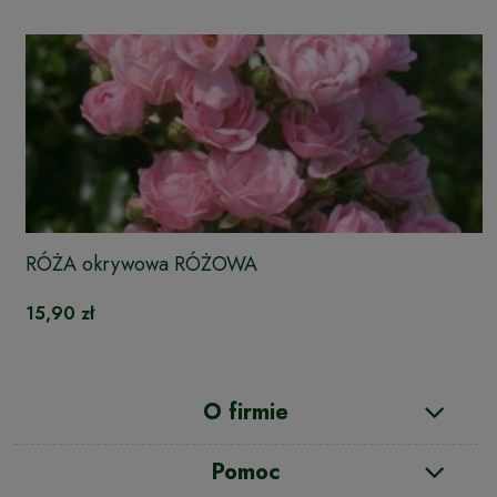
RÓŻA okrywowa RÓŻOWA
15,90 zł
O firmie
Pomoc