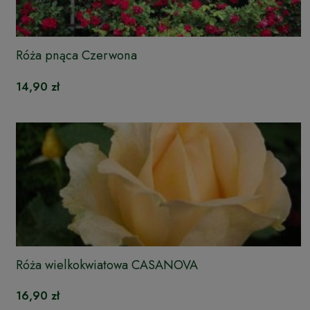
Róża pnąca Czerwona
14,90 zł
Róża wielkokwiatowa CASANOVA
16,90 zł