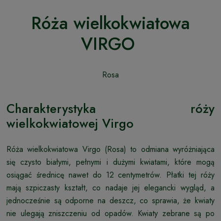
Róża wielkokwiatowa
VIRGO
Rosa
Charakterystyka róży
wielkokwiatowej Virgo
Róża wielkokwiatowa Virgo (Rosa) to odmiana wyróżniająca
się czysto białymi, pełnymi i dużymi kwiatami, które mogą
osiągać średnicę nawet do 12 centymetrów. Płatki tej róży
mają szpiczasty kształt, co nadaje jej elegancki wygląd, a
jednocześnie są odporne na deszcz, co sprawia, że kwiaty
nie ulegają zniszczeniu od opadów. Kwiaty zebrane są po