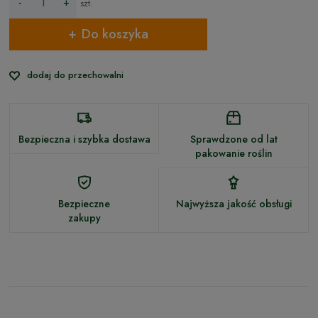
-
+
szt.
Do koszyka
dodaj do przechowalni
Bezpieczna i szybka dostawa
Sprawdzone od lat
pakowanie roślin
Bezpieczne
Najwyższa jakość obsługi
zakupy