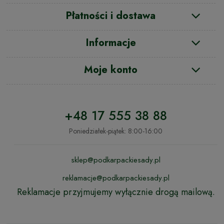
Płatności i dostawa
Informacje
Moje konto
+48 17 555 38 88
Poniedziałek-piątek: 8:00-16:00
sklep@podkarpackiesady.pl
reklamacje@podkarpackiesady.pl
Reklamacje przyjmujemy wyłącznie drogą mailową.