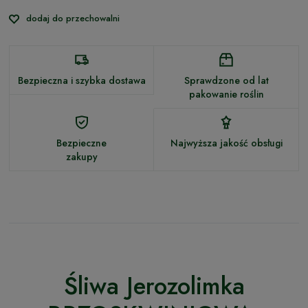
dodaj do przechowalni
Bezpieczna i szybka dostawa
Sprawdzone od lat
pakowanie roślin
Bezpieczne
Najwyższa jakość obsługi
zakupy
Śliwa Jerozolimka