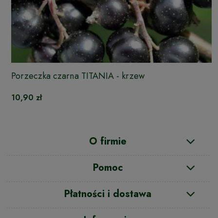
Porzeczka czarna TITANIA - krzew
10,90 zł
O firmie
Pomoc
Płatności i dostawa