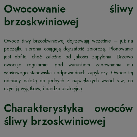
Owocowanie śliwy
brzoskwiniowej
Owoce śliwy brzoskwiniowej dojrzewają wcześnie — już na
początku sierpnia osiągają dojrzałość zbiorczą. Plonowanie
jest obfite, choć zależne od jakości zapylenia. Drzewo
owocuje regularnie, pod warunkiem zapewnienia mu
właściwego stanowiska i odpowiednich zapylaczy. Owoce tej
odmiany należą do jednych z największych wśród śliw, co
czyni ją wyjątkową i bardzo atrakcyjną.
Charakterystyka owoców
śliwy brzoskwiniowej