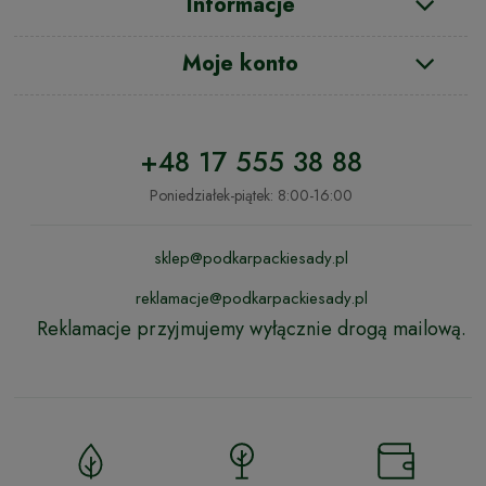
Informacje
Moje konto
+48 17 555 38 88
Poniedziałek-piątek: 8:00-16:00
sklep@podkarpackiesady.pl
reklamacje@podkarpackiesady.pl
Reklamacje przyjmujemy wyłącznie drogą mailową.