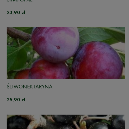
23,90 zł
ŚLIWONEKTARYNA
25,90 zł