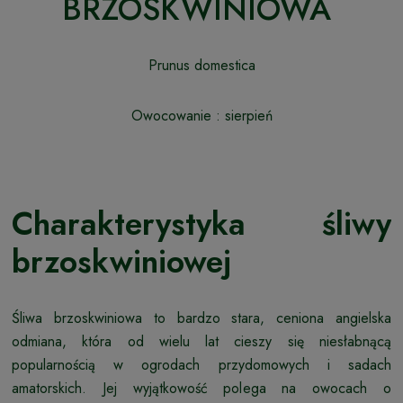
BRZOSKWINIOWA
Prunus domestica
Owocowanie : sierpień
Charakterystyka śliwy
brzoskwiniowej
Śliwa brzoskwiniowa to bardzo stara, ceniona angielska
odmiana, która od wielu lat cieszy się niesłabnącą
popularnością w ogrodach przydomowych i sadach
amatorskich. Jej wyjątkowość polega na owocach o