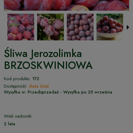
Śliwa Jerozolimka
BRZOSKWINIOWA
Kod produktu:
172
Dostępność:
duża ilość
Wysyłka w:
Przedsprzedaż - Wysyłka po 25 września
Wiek sadzonki:
2 lata