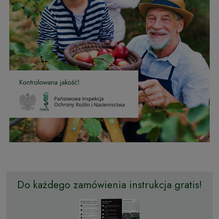
Do każdego zamówienia instrukcja gratis!