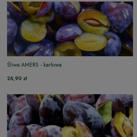
Śliwa AMERS - karłowa
26,90 zł