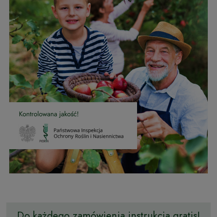
Do każdego zamówienia instrukcja gratis!