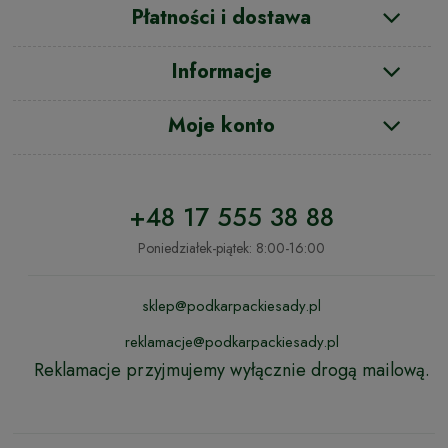
Płatności i dostawa
Informacje
Moje konto
+48 17 555 38 88
Poniedziałek-piątek: 8:00-16:00
sklep@podkarpackiesady.pl
reklamacje@podkarpackiesady.pl
Reklamacje przyjmujemy wyłącznie drogą mailową.