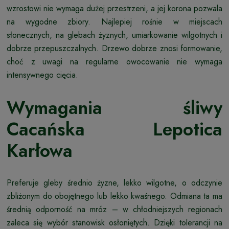
wzrostowi nie wymaga dużej przestrzeni, a jej korona pozwala
na wygodne zbiory. Najlepiej rośnie w miejscach
słonecznych, na glebach żyznych, umiarkowanie wilgotnych i
dobrze przepuszczalnych. Drzewo dobrze znosi formowanie,
choć z uwagi na regularne owocowanie nie wymaga
intensywnego cięcia.
Wymagania śliwy
Cacańska Lepotica
Karłowa
Preferuje gleby średnio żyzne, lekko wilgotne, o odczynie
zbliżonym do obojętnego lub lekko kwaśnego. Odmiana ta ma
średnią odporność na mróz – w chłodniejszych regionach
zaleca się wybór stanowisk osłoniętych. Dzięki tolerancji na