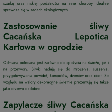
szarkę oraz niskiej podatności na inne choroby idealnie
sprawdza się w sadach ekologicznych.
Zastosowanie śliwy
Cacańska Lepotica
Karłowa w ogrodzie
Odmiana polecana jest zarówno do spożycia na świeżo, jak i
na przetwory. Śliwki nadają się do mrożenia, suszenia,
przygotowywania powideł, kompotów, dżemów oraz ciast. Ze
względu na walory dekoracyjne świetnie prezentują się także
jako drzewo ozdobne.
Zapylacze śliwy Cacańska