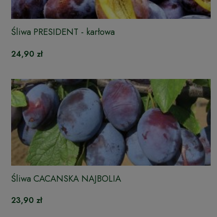
Śliwa PRESIDENT - karłowa
24,90 zł
Śliwa CACANSKA NAJBOLIA
23,90 zł