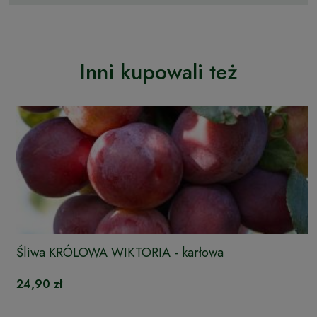
Inni kupowali też
Śliwa KRÓLOWA WIKTORIA - karłowa
24,90 zł