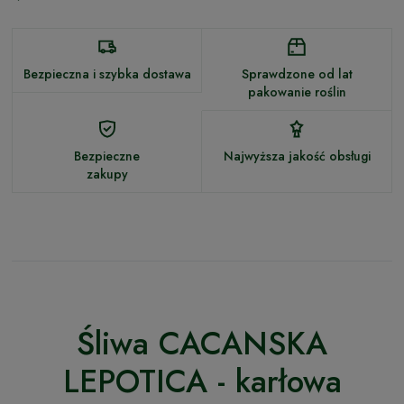
Bezpieczna i szybka dostawa
Sprawdzone od lat
pakowanie roślin
Bezpieczne
Najwyższa jakość obsługi
zakupy
Śliwa CACANSKA
LEPOTICA - karłowa