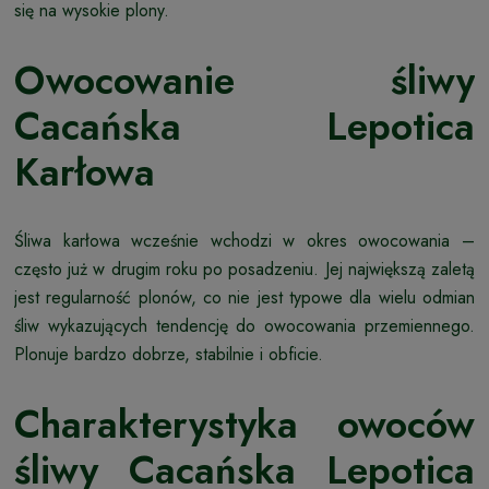
się na wysokie plony.
Owocowanie śliwy
Cacańska Lepotica
Karłowa
Śliwa karłowa wcześnie wchodzi w okres owocowania –
często już w drugim roku po posadzeniu. Jej największą zaletą
jest regularność plonów, co nie jest typowe dla wielu odmian
śliw wykazujących tendencję do owocowania przemiennego.
Plonuje bardzo dobrze, stabilnie i obficie.
Charakterystyka owoców
śliwy Cacańska Lepotica