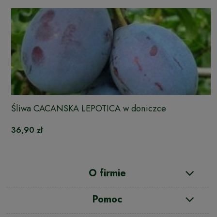
Śliwa CACANSKA LEPOTICA w doniczce
36,90 zł
O firmie
Pomoc