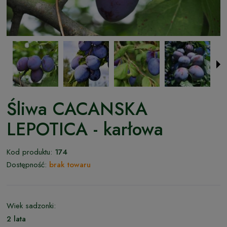
Śliwa CACANSKA
LEPOTICA - karłowa
Kod produktu:
174
Dostępność:
brak towaru
Wiek sadzonki:
2 lata