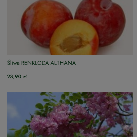
Śliwa RENKLODA ALTHANA
23,90 zł