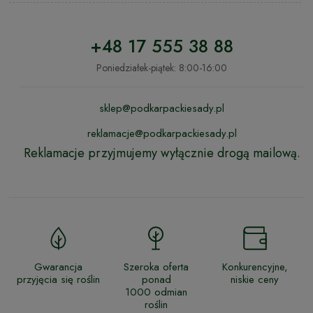
+48 17 555 38 88
Poniedziałek-piątek: 8:00-16:00
sklep@podkarpackiesady.pl
reklamacje@podkarpackiesady.pl
Reklamacje przyjmujemy wyłącznie drogą mailową.
Gwarancja
Szeroka oferta
Konkurencyjne,
przyjęcia się roślin
ponad
niskie ceny
1000 odmian
roślin