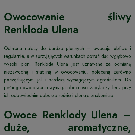
Owocowanie śliwy
Renkloda Ulena
Odmiana należy do bardzo plennych – owocuje obficie i
regularnie, a w sprzyjających warunkach potrafi dać wyjątkowo
wysoki plon. Renkloda Ulena jest uznawana za odmianę
niezawodną i stabilną w owocowaniu, polecaną zarówno
początkującym, jak i bardziej wymagającym ogrodnikom. Do
pełnego owocowania wymaga obecności zapylaczy, lecz przy
ich odpowiednim doborze rośnie i plonuje znakomicie.
Owoce Renklody Ulena –
duże, aromatyczne,