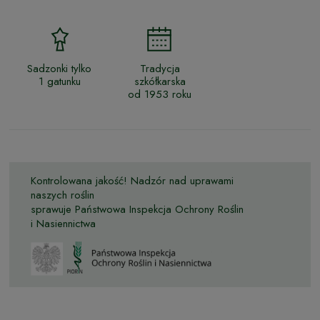
Sadzonki tylko
Tradycja
1 gatunku
szkółkarska
od 1953 roku
Kontrolowana jakość! Nadzór nad uprawami
naszych roślin
sprawuje Państwowa Inspekcja Ochrony Roślin
i Nasiennictwa