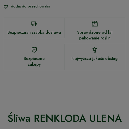
dodaj do przechowalni
Bezpieczna i szybka dostawa
Sprawdzone od lat
pakowanie roślin
Bezpieczne
Najwyższa jakość obsługi
zakupy
Śliwa RENKLODA ULENA