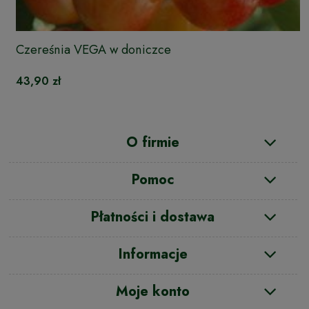
Czereśnia VEGA w doniczce
43,90 zł
O firmie
Pomoc
Płatności i dostawa
Informacje
Moje konto