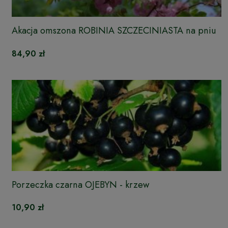
Akacja omszona ROBINIA SZCZECINIASTA na pniu
84,90 zł
Porzeczka czarna OJEBYN - krzew
10,90 zł