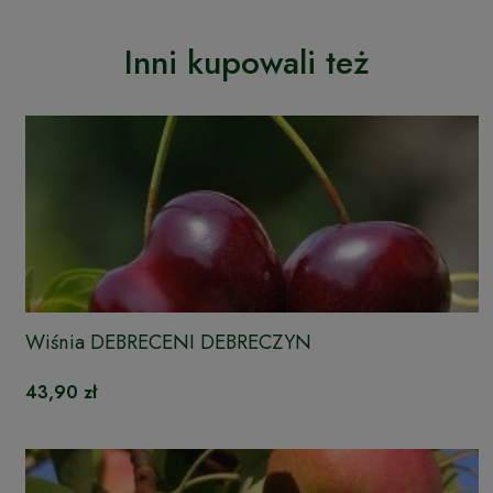
Inni kupowali też
Wiśnia DEBRECENI DEBRECZYN
43,90 zł