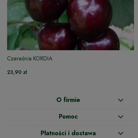
Czereśnia KORDIA
23,90 zł
O firmie
Pomoc
Płatności i dostawa