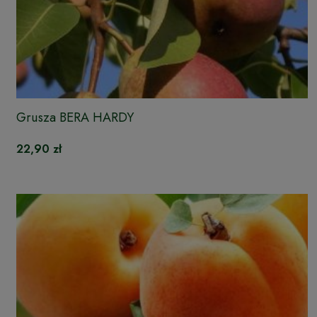
Grusza BERA HARDY
22,90 zł