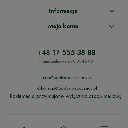
Informacje
Moje konto
+48 17 555 38 88
Poniedziałek-piątek: 8:00-16:00
sklep@podkarpackiesady.pl
reklamacje@podkarpackiesady.pl
Reklamacje przyjmujemy wyłącznie drogą mailową.