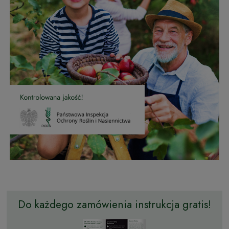
Do każdego zamówienia instrukcja gratis!