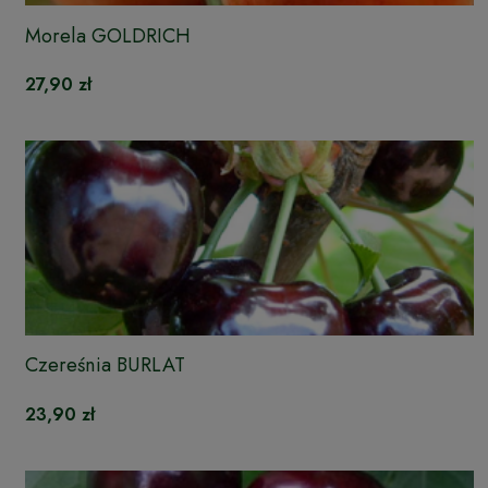
Morela GOLDRICH
27,90 zł
Czereśnia BURLAT
23,90 zł