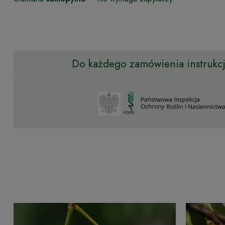
Do każdego zamówienia instrukcja